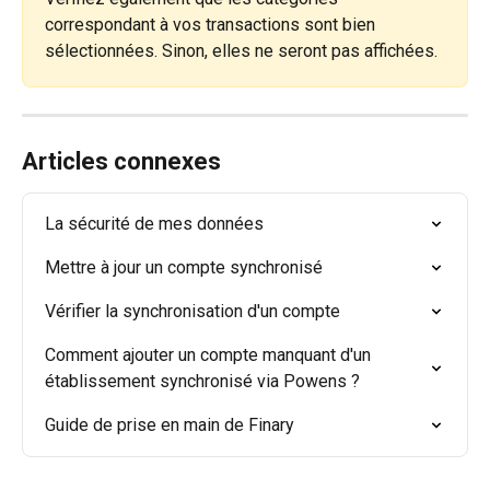
correspondant à vos transactions sont bien 
sélectionnées. Sinon, elles ne seront pas affichées.
Articles connexes
La sécurité de mes données
Mettre à jour un compte synchronisé
Vérifier la synchronisation d'un compte
Comment ajouter un compte manquant d'un 
établissement synchronisé via Powens ?
Guide de prise en main de Finary