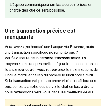
L'équipe communiquera sur les sources prises en 
charge dès que ce sera possible.
Une transaction précise est 
manquante
Vous avez synchronisé une banque via 
Powens
, mais 
une transaction spécifique ne remonte pas ?
Vérifiez l'heure de la 
dernière synchronisation
. En 
moyenne, les banques mettent à jour les transactions une 
fois par jour ouvré : vous retrouverez les transactions du 
lundi le mardi, et celles du samedi le lundi après-midi.
Si la transaction est plus ancienne et n'apparaît toujours 
pas, contactez notre équipe via le chat en bas à droite : 
nous reviendrons vers vous dans les meilleurs délais.
Vérifiez également que les catégories 