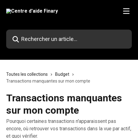
Passer au contenu principal
Rechercher un article...
Toutes les collections
Budget
Transactions manquantes sur mon compte
Transactions manquantes
sur mon compte
Pourquoi certaines transactions n'apparaissent pas
encore, où retrouver vos transactions dans la vue par actif,
et quoi vérifier.