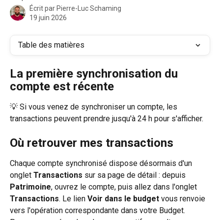
Écrit par
Pierre-Luc Schaming
19 juin 2026
Table des matières
La première synchronisation du 
compte est récente
💡 Si vous venez de synchroniser un compte, les 
transactions peuvent prendre jusqu'à 24 h pour s'afficher.
Où retrouver mes transactions
Chaque compte synchronisé dispose désormais d'un 
onglet 
Transactions
 sur sa page de détail : depuis 
Patrimoine
, ouvrez le compte, puis allez dans l'onglet 
Transactions
. Le lien 
Voir dans le budget
 vous renvoie 
vers l'opération correspondante dans votre Budget.