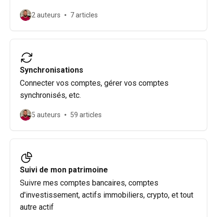
2 auteurs
7 articles
Synchronisations
Connecter vos comptes, gérer vos comptes
synchronisés, etc.
5 auteurs
59 articles
Suivi de mon patrimoine
Suivre mes comptes bancaires, comptes
d'investissement, actifs immobiliers, crypto, et tout
autre actif