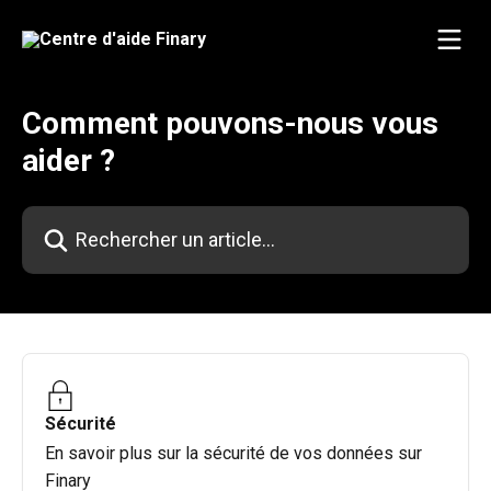
Passer au contenu principal
Comment pouvons-nous vous
aider ?
Rechercher un article...
Sécurité
En savoir plus sur la sécurité de vos données sur
Finary