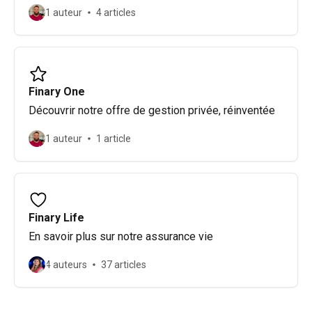
1 auteur
4 articles
Finary One
Découvrir notre offre de gestion privée, réinventée
1 auteur
1 article
Finary Life
En savoir plus sur notre assurance vie
4 auteurs
37 articles