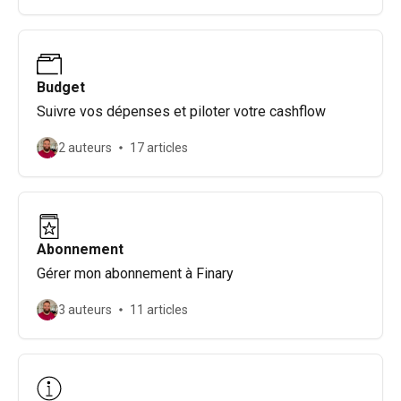
Budget
Suivre vos dépenses et piloter votre cashflow
2 auteurs
17 articles
Abonnement
Gérer mon abonnement à Finary
3 auteurs
11 articles