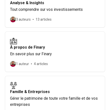
Analyse & Insights
Tout comprendre sur vos investissements
3 auteurs
13 articles
À propos de Finary
En savoir plus sur Finary
1 auteur
4 articles
Famille & Entreprises
Gérer le patrimoine de toute votre famille et de vos
entreprises