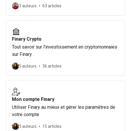
3 auteurs
63 articles
Finary Crypto
Tout savoir sur l'investissement en cryptomonnaies
sur Finary
5 auteurs
36 articles
Mon compte Finary
Utiliser Finary au mieux et gérer les paramètres de
votre compte
3 auteurs
15 articles