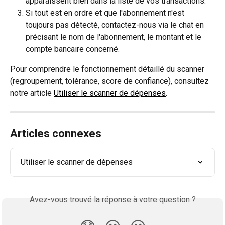
apparaissent bien dans la liste de vos transactions.
Si tout est en ordre et que l'abonnement n'est 
toujours pas détecté, contactez-nous via le chat en 
précisant le nom de l'abonnement, le montant et le 
compte bancaire concerné.
Pour comprendre le fonctionnement détaillé du scanner 
(regroupement, tolérance, score de confiance), consultez 
notre article 
Utiliser le scanner de dépenses
.
Articles connexes
Utiliser le scanner de dépenses
Avez-vous trouvé la réponse à votre question ?