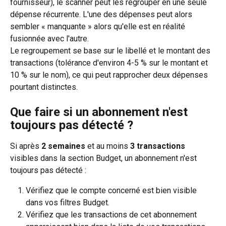
fournisseur), le scanner peut les regrouper en une seule 
dépense récurrente. L'une des dépenses peut alors 
sembler « manquante » alors qu'elle est en réalité 
fusionnée avec l'autre. 
Le regroupement se base sur le libellé et le montant des 
transactions (tolérance d'environ 4-5 % sur le montant et 
10 % sur le nom), ce qui peut rapprocher deux dépenses 
pourtant distinctes. 
Que faire si un abonnement n'est 
toujours pas détecté ?
Si après 
2 semaines
 et au moins 
3 transactions
visibles dans la section Budget, un abonnement n'est 
toujours pas détecté :
Vérifiez que le compte concerné est bien visible 
dans vos filtres Budget.
Vérifiez que les transactions de cet abonnement 