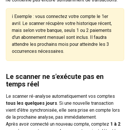
ℹ️ Exemple : vous connectez votre compte le 1er 
avril. Le scanner récupère votre historique récent, 
mais selon votre banque, seuls 1 ou 2 paiements 
d'un abonnement mensuel sont inclus. Il faudra 
attendre les prochains mois pour atteindre les 3 
occurrences nécessaires.
Le scanner ne s'exécute pas en 
temps réel
Le scanner ré-analyse automatiquement vos comptes 
tous les quelques jours
. Si une nouvelle transaction 
vient d'être synchronisée, elle sera prise en compte lors 
de la prochaine analyse, pas immédiatement.
Après avoir connecté un nouveau compte, comptez 
1 à 2 