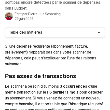
sont pas encore détectées par le scanner de dépenses
dans Budget.
Écrit par
Pierre-Luc Schaming
29 juin 2026
Table des matières
Si une dépense récurrente (abonnement, facture, 
prélèvement) n'apparaît pas dans votre scanner de 
dépenses, cela peut s'expliquer par l'une des raisons 
suivantes.
Pas assez de transactions
Le scanner a besoin d'au moins 
3 occurrences
 d'une 
même transaction sur les 
6 derniers mois
 pour détecter 
un abonnement. Si vous venez de connecter un nouveau 
compte bancaire, il est possible que l'historique récupéré 
ne contienne pas encore suffisamment de transactions.