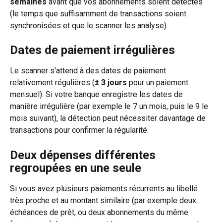
semaines
 avant que vos abonnements soient détectés 
(le temps que suffisamment de transactions soient 
synchronisées et que le scanner les analyse).
Dates de paiement irrégulières
Le scanner s'attend à des dates de paiement 
relativement régulières (
± 3 jours
 pour un paiement 
mensuel). Si votre banque enregistre les dates de 
manière irrégulière (par exemple le 7 un mois, puis le 9 le 
mois suivant), la détection peut nécessiter davantage de 
transactions pour confirmer la régularité.
Deux dépenses différentes 
regroupées en une seule
Si vous avez plusieurs paiements récurrents au libellé 
très proche et au montant similaire (par exemple deux 
échéances de prêt, ou deux abonnements du même 