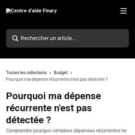
Passer au contenu principal
Rechercher un article...
Toutes les collections
Budget
Pourquoi ma dépense récurrente n'est pas détectée ?
Pourquoi ma dépense
récurrente n'est pas
détectée ?
Comprendre pourquoi certaines dépenses récurrentes ne