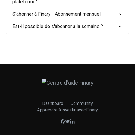
plateforme"
S'abonner à Finary - Abonnement mensuel
Est-il possible de s'abonner à la semaine ?
Dashboard
Community
Apprendre à investir avec Finary