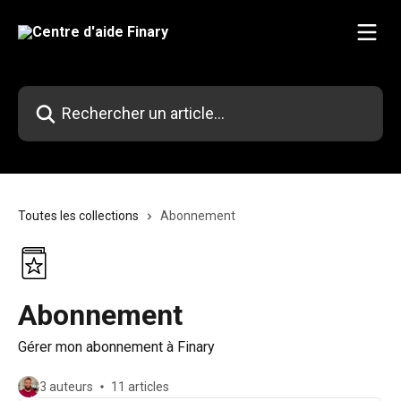
Passer au contenu principal
Rechercher un article...
Toutes les collections
Abonnement
Abonnement
Gérer mon abonnement à Finary
3 auteurs
11 articles