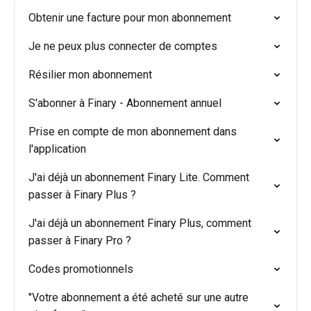
Obtenir une facture pour mon abonnement
Je ne peux plus connecter de comptes
Résilier mon abonnement
S'abonner à Finary - Abonnement annuel
Prise en compte de mon abonnement dans
l'application
J'ai déjà un abonnement Finary Lite. Comment
passer à Finary Plus ?
J'ai déjà un abonnement Finary Plus, comment
passer à Finary Pro ?
Codes promotionnels
"Votre abonnement a été acheté sur une autre