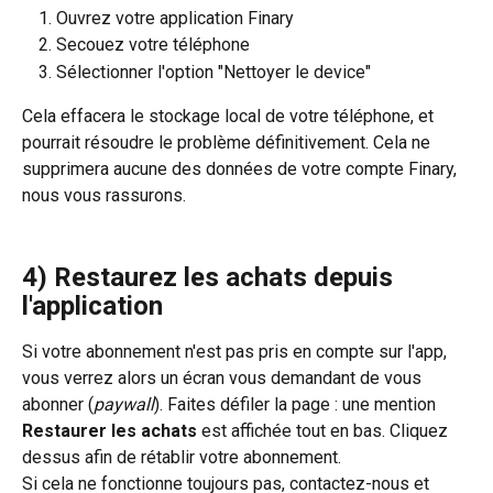
Ouvrez votre application Finary
Secouez votre téléphone
Sélectionner l'option "Nettoyer le device"
Cela effacera le stockage local de votre téléphone, et 
pourrait résoudre le problème définitivement. Cela ne 
supprimera aucune des données de votre compte Finary, 
nous vous rassurons.
4) Restaurez les achats depuis 
l'application
Si votre abonnement n'est pas pris en compte sur l'app, 
vous verrez alors un écran vous demandant de vous 
abonner (
paywall
). Faites défiler la page : une mention 
Restaurer les achats
 est affichée tout en bas. Cliquez 
dessus afin de rétablir votre abonnement. 
Si cela ne fonctionne toujours pas, contactez-nous et 