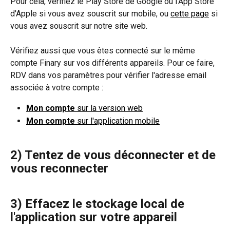
Pour cela, vérifiez le Play Store de Google ou l'App Store 
d'Apple si vous avez souscrit sur mobile, ou 
cette page
 si 
vous avez souscrit sur notre site web.
Vérifiez aussi que vous êtes connecté sur le même 
compte Finary sur vos différents appareils. Pour ce faire, 
RDV dans vos paramètres pour vérifier l'adresse email 
associée à votre compte : 
Mon compte 
sur la version web
Mon compte
 sur l'application mobile
2) Tentez de vous déconnecter et de 
vous reconnecter
3) Effacez le stockage local de 
l'application sur votre appareil