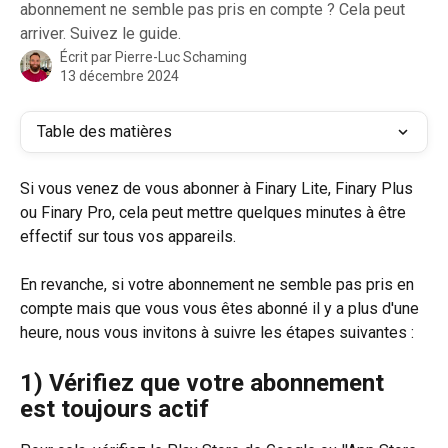
abonnement ne semble pas pris en compte ? Cela peut
arriver. Suivez le guide.
Écrit par
Pierre-Luc Schaming
13 décembre 2024
Table des matières
Si vous venez de vous abonner à Finary Lite, Finary Plus 
ou Finary Pro, cela peut mettre quelques minutes à être 
effectif sur tous vos appareils.
En revanche, si votre abonnement ne semble pas pris en 
compte mais que vous vous êtes abonné il y a plus d'une 
heure, nous vous invitons à suivre les étapes suivantes :
1) Vérifiez que votre abonnement 
est toujours actif