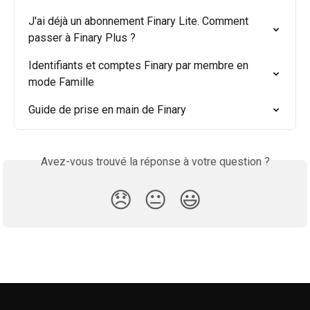
J'ai déjà un abonnement Finary Lite. Comment 
passer à Finary Plus ?
Identifiants et comptes Finary par membre en 
mode Famille
Guide de prise en main de Finary
Avez-vous trouvé la réponse à votre question ?
😞
😐
😃