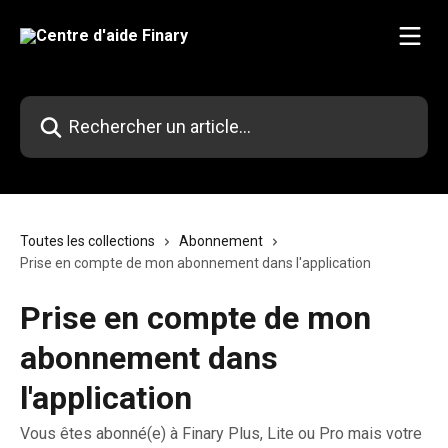
Passer au contenu principal
Rechercher un article...
Toutes les collections
Abonnement
Prise en compte de mon abonnement dans l'application
Prise en compte de mon
abonnement dans
l'application
Vous êtes abonné(e) à Finary Plus, Lite ou Pro mais votre