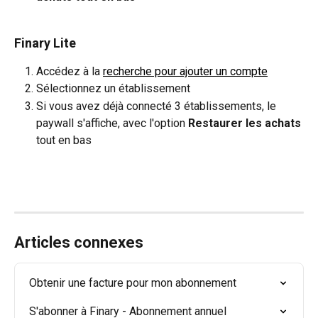
Finary Lite
Accédez à la 
recherche pour ajouter un compte
Sélectionnez un établissement
Si vous avez déjà connecté 3 établissements, le 
paywall s'affiche, avec l'option 
Restaurer les achats
tout en bas
Articles connexes
Obtenir une facture pour mon abonnement
S'abonner à Finary - Abonnement annuel