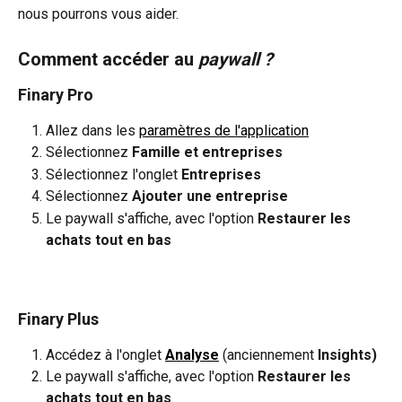
nous pourrons vous aider.
Comment accéder au 
paywall ?
Finary Pro
Allez dans les 
paramètres de l'application
Sélectionnez 
Famille et entreprises
Sélectionnez l'onglet 
Entreprises
Sélectionnez 
Ajouter une entreprise
Le paywall s'affiche, avec l'option 
Restaurer les 
achats tout en bas
Finary Plus
Accédez à l'onglet 
Analyse
(anciennement 
Insights)
Le paywall s'affiche, avec l'option 
Restaurer les 
achats tout en bas