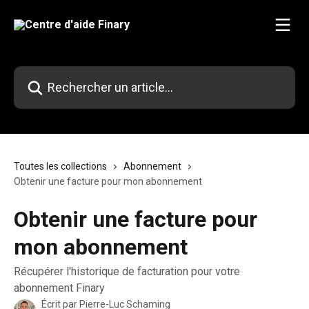
Passer au contenu principal
Rechercher un article...
Toutes les collections
Abonnement
Obtenir une facture pour mon abonnement
Obtenir une facture pour
mon abonnement
Récupérer l'historique de facturation pour votre
abonnement Finary
Écrit par
Pierre-Luc Schaming