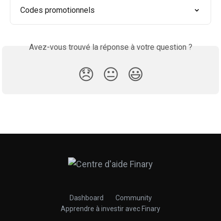
Codes promotionnels
Avez-vous trouvé la réponse à votre question ?
😞
😐
😃
Dashboard
Community
Apprendre à investir avec Finary