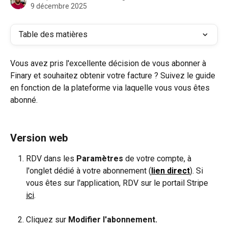
9 décembre 2025
Table des matières
Vous avez pris l'excellente décision de vous abonner à 
Finary et souhaitez obtenir votre facture ? Suivez le guide 
en fonction de la plateforme via laquelle vous vous êtes 
abonné.
Version web 
RDV dans les 
Paramètres 
de votre compte, à 
l'onglet dédié à votre abonnement (
lien direct
). Si 
vous êtes sur l'application, RDV sur le portail Stripe 
ici
.
​ 
Cliquez sur 
Modifier l'abonnement.