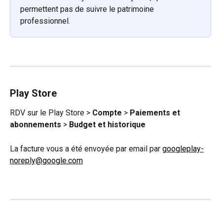
permettent pas de suivre le patrimoine 
professionnel.
Play Store
RDV sur le Play Store > 
Compte
 > 
Paiements et 
abonnements
 > 
Budget et historique
La facture vous a été envoyée par email par 
googleplay-
noreply@google.com