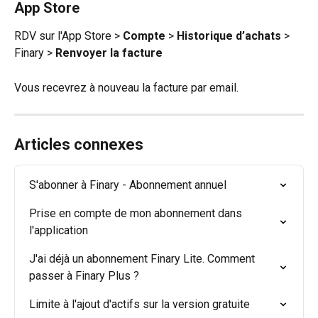
App Store
RDV sur l'App Store > 
Compte
 > 
Historique d’achats
 > 
Finary > 
Renvoyer la facture
Vous recevrez à nouveau la facture par email.
Articles connexes
S'abonner à Finary - Abonnement annuel
Prise en compte de mon abonnement dans 
l'application
J'ai déjà un abonnement Finary Lite. Comment 
passer à Finary Plus ?
Limite à l'ajout d'actifs sur la version gratuite