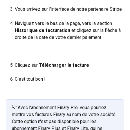
Vous arrivez sur l'interface de notre partenaire Stripe
Naviguez vers le bas de la page, vers la section 
Historique de facturation 
et cliquez sur la flèche à 
droite de la date de votre dernier paiement
Cliquez sur 
Télécharger la facture
C'est tout bon !
💡 Avec l'abonnement Finary Pro, vous pourrez 
mettre vos factures Finary au nom de votre société. 
Cette option n'est pas disponible pour les 
abonnement Finary Plus et Finary Lite, qui ne 