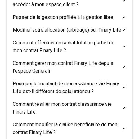
accéder à mon espace client ?
Passer de la gestion profilée à la gestion libre
Modifier votre allocation (arbitrage) sur Finary Life
Comment effectuer un rachat total ou partiel de
mon contrat Finary Life ?
Comment gérer mon contrat Finary Life depuis
l’espace Generali
Pourquoi le montant de mon assurance vie Finary
Life est-il différent de celui attendu ?
Comment résilier mon contrat d'assurance vie
Finary Life
Comment modifier la clause bénéficiaire de mon
contrat Finary Life ?