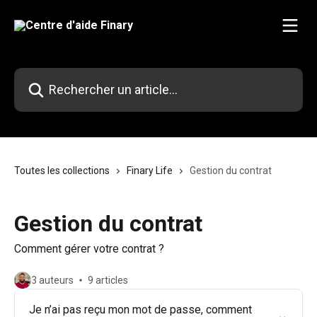
Passer au contenu principal
Rechercher un article...
Toutes les collections
Finary Life
Gestion du contrat
Gestion du contrat
Comment gérer votre contrat ?
3 auteurs
9 articles
Je n’ai pas reçu mon mot de passe, comment