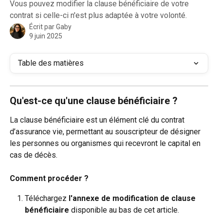
Vous pouvez modifier la clause bénéficiaire de votre
contrat si celle-ci n'est plus adaptée à votre volonté.
Écrit par
Gaby
9 juin 2025
Table des matières
Qu'est-ce qu'une clause bénéficiaire ? 
La clause bénéficiaire est un élément clé du contrat 
d’assurance vie, permettant au souscripteur de désigner 
les personnes ou organismes qui recevront le capital en 
cas de décès. 
Comment procéder ?
Téléchargez 
l'annexe de modification de clause 
bénéficiaire 
disponible au bas de cet article.