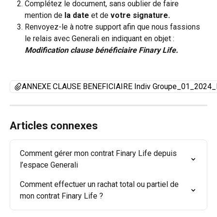
Complétez le document, sans oublier de faire 
mention de 
la date
 et de 
votre signature.
Renvoyez-le à notre support afin que nous fassions 
le relais avec Generali en indiquant en objet : 
Modification clause bénéficiaire Finary Life.
ANNEXE CLAUSE BENEFICIAIRE Indiv Groupe_01_2024
Articles connexes
Comment gérer mon contrat Finary Life depuis 
l’espace Generali
Comment effectuer un rachat total ou partiel de 
mon contrat Finary Life ?