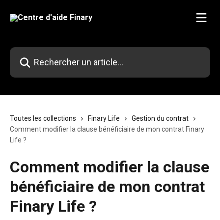
Passer au contenu principal
Rechercher un article...
Toutes les collections
Finary Life
Gestion du contrat
Comment modifier la clause bénéficiaire de mon contrat Finary
Life ?
Comment modifier la clause
bénéficiaire de mon contrat
Finary Life ?