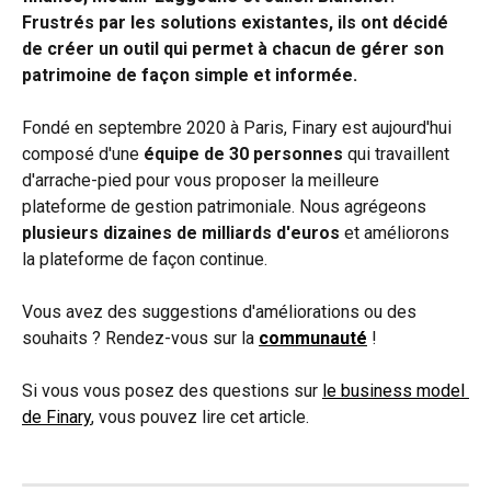
Frustrés par les solutions existantes, ils ont décidé 
de créer un outil qui permet à chacun de gérer son 
patrimoine de façon simple et informée.
Fondé en septembre 2020 à Paris, Finary est aujourd'hui 
composé d'une 
équipe de 30 personnes
 qui travaillent 
d'arrache-pied pour vous proposer la meilleure 
plateforme de gestion patrimoniale. Nous agrégeons 
plusieurs dizaines de milliards d'euros
 et améliorons 
la plateforme de façon continue. 
Vous avez des suggestions d'améliorations ou des 
souhaits ? Rendez-vous sur la 
communauté
 !
Si vous vous posez des questions sur 
le business model 
de Finary
, vous pouvez lire cet article.