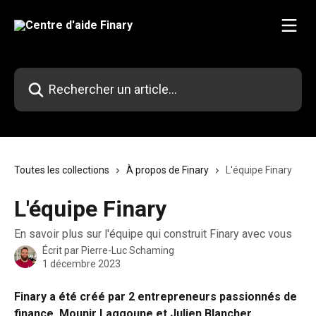
Passer au contenu principal
Rechercher un article...
Toutes les collections
À propos de Finary
L'équipe Finary
L'équipe Finary
En savoir plus sur l'équipe qui construit Finary avec vous
Écrit par
Pierre-Luc Schaming
1 décembre 2023
Finary a été créé par 2 entrepreneurs passionnés de 
finance, Mounir Laggoune et Julien Blancher. 