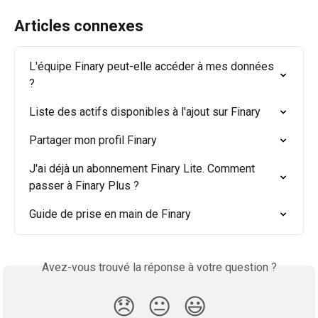
Articles connexes
L'équipe Finary peut-elle accéder à mes données 
?
Liste des actifs disponibles à l'ajout sur Finary
Partager mon profil Finary
J'ai déjà un abonnement Finary Lite. Comment 
passer à Finary Plus ?
Guide de prise en main de Finary
Avez-vous trouvé la réponse à votre question ?
😞
😐
😃