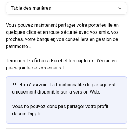
Table des matières
Vous pouvez maintenant partager votre portefeuille en 
quelques clics et en toute sécurité avec vos amis, vos 
proches, votre banquier, vos conseillers en gestion de 
patrimoine…
Terminés les fichiers Excel et les captures d’écran en 
pièce-jointe de vos emails !
💡  
Bon à savoir:
 La fonctionnalité de partage est 
uniquement disponible sur la version Web. 
Vous ne pouvez donc pas partager votre profil 
depuis l'appli.