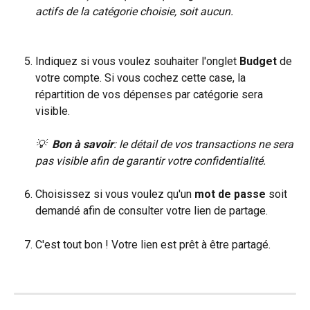
actifs de la catégorie choisie, soit aucun.
Indiquez si vous voulez souhaiter l'onglet 
Budget
 de 
votre compte. Si vous cochez cette case, la 
répartition de vos dépenses par catégorie sera 
visible. 
💡  
Bon à savoir
: le détail de vos transactions ne sera 
pas visible afin de garantir votre confidentialité.
Choisissez si vous voulez qu'un 
mot de passe
 soit 
demandé afin de consulter votre lien de partage.
C'est tout bon ! Votre lien est prêt à être partagé.