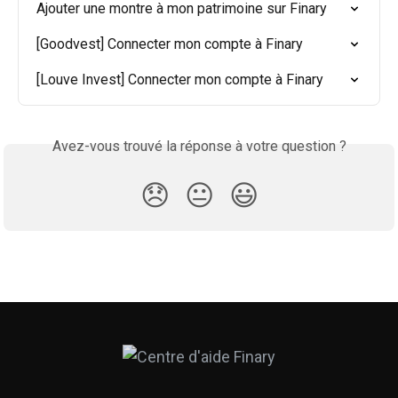
Ajouter une montre à mon patrimoine sur Finary
[Goodvest] Connecter mon compte à Finary
[Louve Invest] Connecter mon compte à Finary
Avez-vous trouvé la réponse à votre question ?
😞
😐
😃