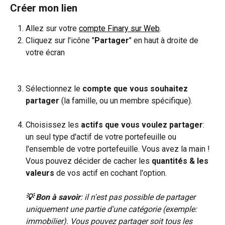
Créer mon lien
Allez sur votre 
compte Finary sur Web
.
Cliquez sur l'icône "
Partager
" en haut à droite de 
votre écran
Sélectionnez le 
compte que vous souhaitez 
partager
 (la famille, ou un membre spécifique). 
Choisissez les 
actifs que vous voulez partager
: 
un seul type d'actif de votre portefeuille ou 
l'ensemble de votre portefeuille. Vous avez la main ! 
Vous pouvez décider de cacher les 
quantités & les 
valeurs
 de vos actif en cochant l'option.
💡 Bon à savoir
: il n'est pas possible de partager 
uniquement une partie d'une catégorie (exemple: 
immobilier). Vous pouvez partager soit tous les 