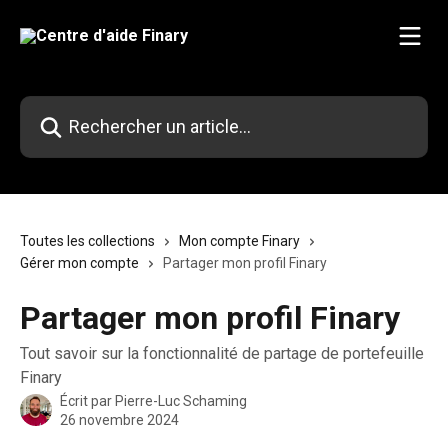
Passer au contenu principal
Rechercher un article...
Toutes les collections
Mon compte Finary
Gérer mon compte
Partager mon profil Finary
Partager mon profil Finary
Tout savoir sur la fonctionnalité de partage de portefeuille
Finary
Écrit par
Pierre-Luc Schaming
26 novembre 2024