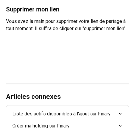
Supprimer mon lien
Vous avez la main pour supprimer votre lien de partage à 
tout moment. Il suffira de cliquer sur "supprimer mon lien" 
Articles connexes
Liste des actifs disponibles à l'ajout sur Finary
Créer ma holding sur Finary