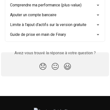
Comprendre ma performance (plus-value)
Ajouter un compte bancaire
Limite à l'ajout d'actifs sur la version gratuite
Guide de prise en main de Finary
Avez-vous trouvé la réponse à votre question ?
😞
😐
😃