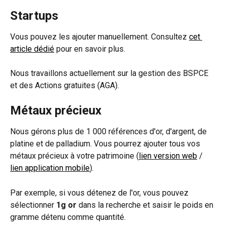
Startups
Vous pouvez les ajouter manuellement. Consultez 
cet 
article dédié
 pour en savoir plus.
Nous travaillons actuellement sur la gestion des BSPCE 
et des Actions gratuites (AGA).
Métaux précieux
Nous gérons plus de 1 000 références d'or, d'argent, de 
platine et de palladium. Vous pourrez ajouter tous vos 
métaux précieux à votre patrimoine (
lien version web
 / 
lien application mobile
).
Par exemple, si vous détenez de l'or, vous pouvez 
sélectionner 
1g or 
dans la recherche et saisir le poids en 
gramme détenu comme quantité.