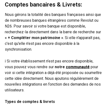
Comptes bancaires & Livrets:
Nous gérons la totalité des banques françaises ainsi que 
de nombreuses banques étrangères comme Revolut ou 
N26. Pour savoir si votre banque est disponible, 
recherchez-la directement dans la barre de recherche sur 
« + Compléter mon patrimoine »
. Si elle n'apparaît pas, 
c'est qu'elle n'est pas encore disponible à la 
synchronisation.
ℹ️ Si votre établissement n'est pas encore disponible, 
vous pouvez vous rendre sur 
notre 
communauté
 pour 
voir si cette intégration a déjà été proposée ou soumettre 
cette idée directement. Nous ajoutons régulièrement de 
nouvelles intégrations en fonction des demandes de nos 
utilisateurs.
Types de comptes & livrets