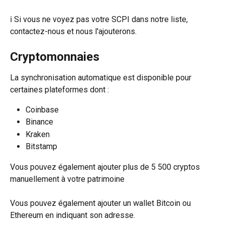
ℹ️ Si vous ne voyez pas votre SCPI dans notre liste, 
contactez-nous et nous l'ajouterons.
Cryptomonnaies
La synchronisation automatique est disponible pour 
certaines plateformes dont :
Coinbase
Binance
Kraken
Bitstamp
Vous pouvez également ajouter plus de 5 500 cryptos 
manuellement à votre patrimoine
Vous pouvez également ajouter un wallet Bitcoin ou 
Ethereum en indiquant son adresse.