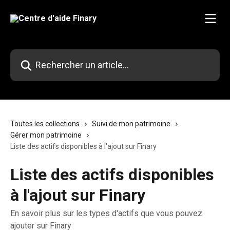
Passer au contenu principal
Rechercher un article...
Toutes les collections
Suivi de mon patrimoine
Gérer mon patrimoine
Liste des actifs disponibles à l'ajout sur Finary
Liste des actifs disponibles
à l'ajout sur Finary
En savoir plus sur les types d'actifs que vous pouvez
ajouter sur Finary