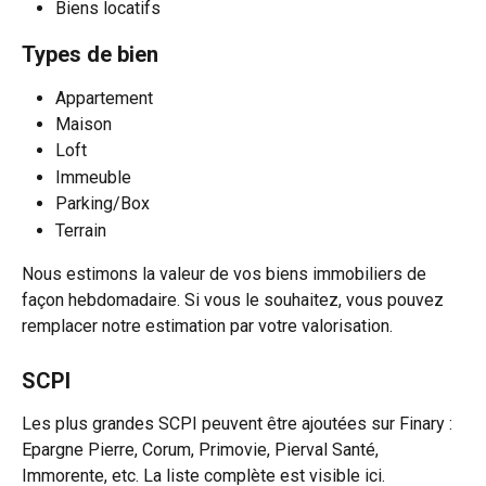
Biens locatifs
Types de bien
Appartement
Maison
Loft
Immeuble
Parking/Box
Terrain
Nous estimons la valeur de vos biens immobiliers de 
façon hebdomadaire. Si vous le souhaitez, vous pouvez 
remplacer notre estimation par votre valorisation.
SCPI
Les plus grandes SCPI peuvent être ajoutées sur Finary : 
Epargne Pierre, Corum, Primovie, Pierval Santé, 
Immorente, etc. La liste complète est visible ici.