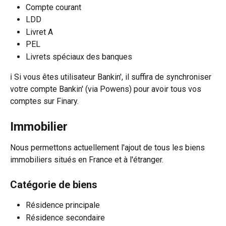
Compte courant
LDD
Livret A
PEL
Livrets spéciaux des banques
ℹ️ Si vous êtes utilisateur Bankin', il suffira de synchroniser 
votre compte Bankin' (via Powens) pour avoir tous vos 
comptes sur Finary.
Immobilier
Nous permettons actuellement l'ajout de tous les biens 
immobiliers situés en France et à l'étranger.
Catégorie de biens
Résidence principale
Résidence secondaire