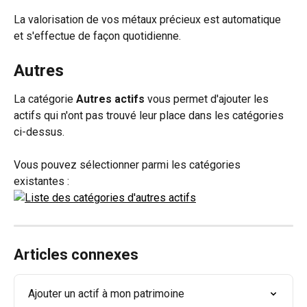
La valorisation de vos métaux précieux est automatique 
et s'effectue de façon quotidienne.
Autres
La catégorie 
Autres actifs
 vous permet d'ajouter les 
actifs qui n'ont pas trouvé leur place dans les catégories 
ci-dessus.
Vous pouvez sélectionner parmi les catégories 
existantes :
Articles connexes
Ajouter un actif à mon patrimoine