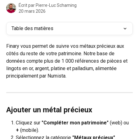
Écrit par
Pierre-Luc Schaming
20 mars 2026
Table des matières
Finary vous permet de suivre vos métaux précieux aux 
côtés du reste de votre patrimoine. Notre base de 
données compte plus de 1 000 références de pièces et 
lingots en or, argent, platine et palladium, alimentée 
principalement par Numista.
Ajouter un métal précieux
Cliquez sur 
"Compléter mon patrimoine"
 (web) ou 
+
 (mobile).
Sélectionnez la catégorie 
"Métaux précieux"
.