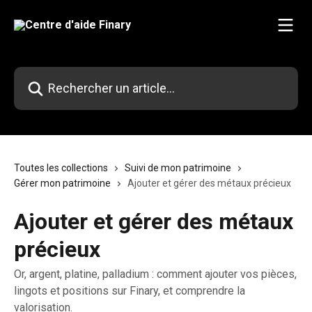
Passer au contenu principal
Rechercher un article...
Toutes les collections
Suivi de mon patrimoine
Gérer mon patrimoine
Ajouter et gérer des métaux précieux
Ajouter et gérer des métaux
précieux
Or, argent, platine, palladium : comment ajouter vos pièces,
lingots et positions sur Finary, et comprendre la
valorisation.