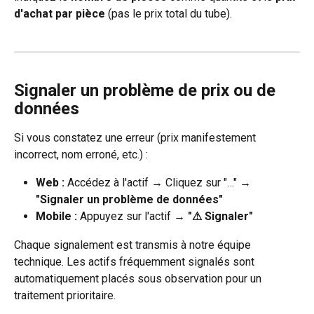
d'achat par pièce
 (pas le prix total du tube).
Signaler un problème de prix ou de 
données
Si vous constatez une erreur (prix manifestement 
incorrect, nom erroné, etc.) :
Web :
 Accédez à l'actif → Cliquez sur "…" → 
"Signaler un problème de données"
Mobile :
 Appuyez sur l'actif → 
"⚠ Signaler"
Chaque signalement est transmis à notre équipe 
technique. Les actifs fréquemment signalés sont 
automatiquement placés sous observation pour un 
traitement prioritaire.