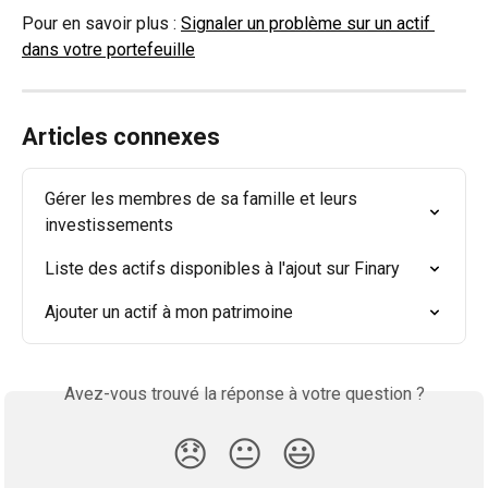
Pour en savoir plus : 
Signaler un problème sur un actif 
dans votre portefeuille
Articles connexes
Gérer les membres de sa famille et leurs 
investissements
Liste des actifs disponibles à l'ajout sur Finary
Ajouter un actif à mon patrimoine
Avez-vous trouvé la réponse à votre question ?
😞
😐
😃