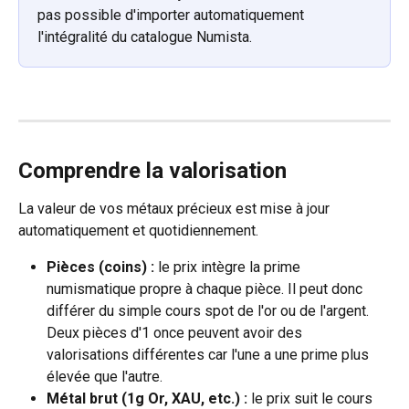
pas possible d'importer automatiquement 
l'intégralité du catalogue Numista.
Comprendre la valorisation
La valeur de vos métaux précieux est mise à jour 
automatiquement et quotidiennement.
Pièces (coins) :
 le prix intègre la prime 
numismatique propre à chaque pièce. Il peut donc 
différer du simple cours spot de l'or ou de l'argent. 
Deux pièces d'1 once peuvent avoir des 
valorisations différentes car l'une a une prime plus 
élevée que l'autre.
Métal brut (1g Or, XAU, etc.) :
 le prix suit le cours 