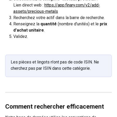
Lien direct web : 
https://app.finary.com/v2/add-
assets/precious-metals
Recherchez votre actif dans la barre de recherche.
Renseignez la 
quantité
 (nombre d'unités) et le 
prix 
d'achat unitaire
.
Validez.
Les pièces et lingots n'ont pas de code ISIN. Ne 
cherchez pas par ISIN dans cette catégorie.
Comment rechercher efficacement