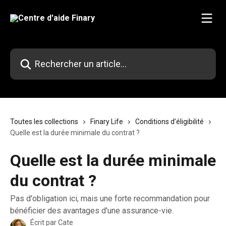
Passer au contenu principal
Rechercher un article...
Toutes les collections
Finary Life
Conditions d’éligibilité
Quelle est la durée minimale du contrat ?
Quelle est la durée minimale
du contrat ?
Pas d'obligation ici, mais une forte recommandation pour
bénéficier des avantages d'une assurance-vie.
Écrit par
Cate