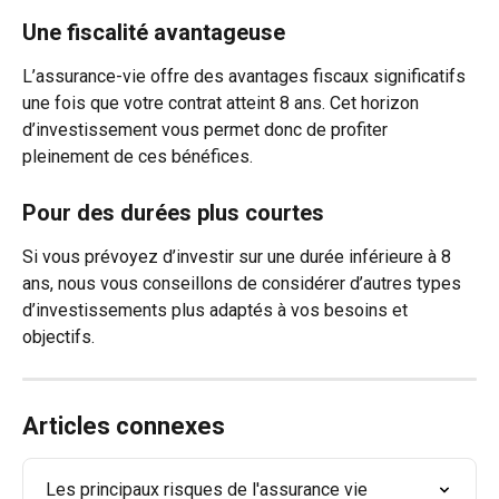
Une fiscalité avantageuse
L’assurance-vie offre des avantages fiscaux significatifs 
une fois que votre contrat atteint 8 ans. Cet horizon 
d’investissement vous permet donc de profiter 
pleinement de ces bénéfices.
Pour des durées plus courtes
Si vous prévoyez d’investir sur une durée inférieure à 8 
ans, nous vous conseillons de considérer d’autres types 
d’investissements plus adaptés à vos besoins et 
objectifs.
Articles connexes
Les principaux risques de l'assurance vie