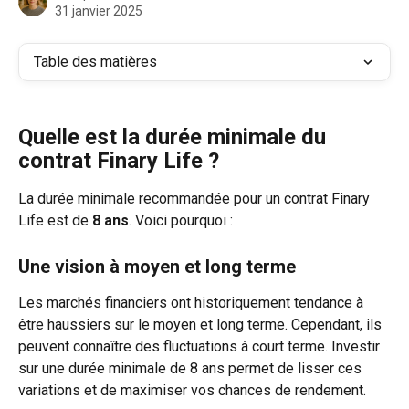
31 janvier 2025
Table des matières
Quelle est la durée minimale du 
contrat Finary Life ?
La durée minimale recommandée pour un contrat Finary 
Life est de 
8 ans
. Voici pourquoi :
Une vision à moyen et long terme
Les marchés financiers ont historiquement tendance à 
être haussiers sur le moyen et long terme. Cependant, ils 
peuvent connaître des fluctuations à court terme. Investir 
sur une durée minimale de 8 ans permet de lisser ces 
variations et de maximiser vos chances de rendement.