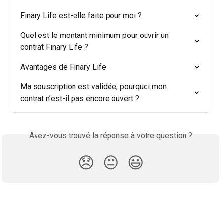
Finary Life est-elle faite pour moi ?
Quel est le montant minimum pour ouvrir un 
contrat Finary Life ?
Avantages de Finary Life
Ma souscription est validée, pourquoi mon 
contrat n’est-il pas encore ouvert ?
Avez-vous trouvé la réponse à votre question ?
😞
😐
😃