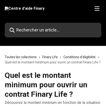
Passer au contenu principal
Rechercher un article...
Toutes les collections
Finary Life
Conditions d’éligibilité
Quel est le montant minimum pour ouvrir un contrat Finary Life ?
Quel est le montant
minimum pour ouvrir un
contrat Finary Life ?
Découvrez le montant minimum en fonction de la situation