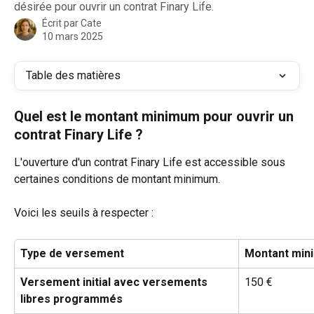
désirée pour ouvrir un contrat Finary Life.
Écrit par
Cate
10 mars 2025
Table des matières
Quel est le montant minimum pour ouvrir un 
contrat Finary Life ?
L'ouverture d'un contrat Finary Life est accessible sous 
certaines conditions de montant minimum. 
Voici les seuils à respecter :
Type de versement
Montant min
Versement initial avec versements 
150 €
libres programmés