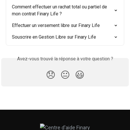
Comment effectuer un rachat total ou partiel de 
mon contrat Finary Life ?
Effectuer un versement libre sur Finary Life
Souscrire en Gestion Libre sur Finary Life
Avez-vous trouvé la réponse à votre question ?
😞
😐
😃