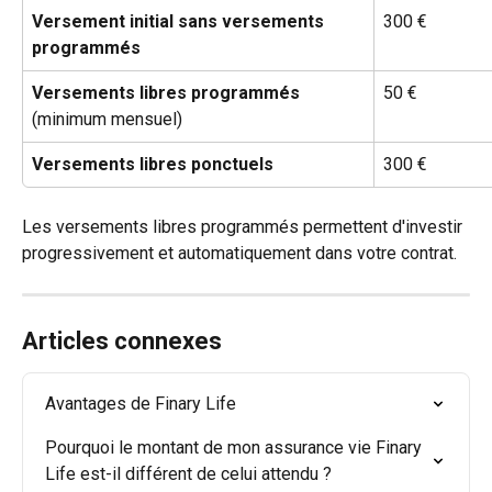
Versement initial sans versements 
300 €
programmés
Versements libres programmés
50 €
(minimum mensuel)
Versements libres ponctuels
300 €
Les versements libres programmés permettent d'investir 
progressivement et automatiquement dans votre contrat.
Articles connexes
Avantages de Finary Life
Pourquoi le montant de mon assurance vie Finary 
Life est-il différent de celui attendu ?