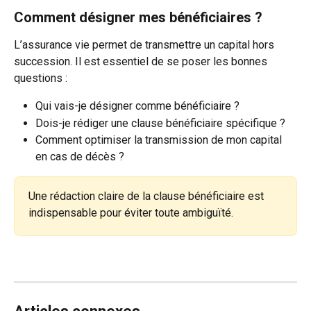
Comment désigner mes bénéficiaires ?
L’assurance vie permet de transmettre un capital hors 
succession. Il est essentiel de se poser les bonnes 
questions :
Qui vais-je désigner comme bénéficiaire ?
Dois-je rédiger une clause bénéficiaire spécifique ?
Comment optimiser la transmission de mon capital 
en cas de décès ?
Une rédaction claire de la clause bénéficiaire est 
indispensable pour éviter toute ambiguïté.