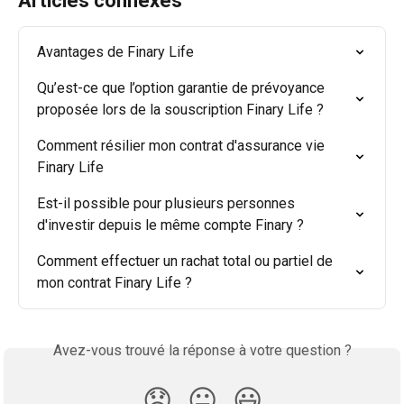
Articles connexes
Avantages de Finary Life
Qu’est-ce que l’option garantie de prévoyance 
proposée lors de la souscription Finary Life ?
Comment résilier mon contrat d'assurance vie 
Finary Life
Est-il possible pour plusieurs personnes 
d'investir depuis le même compte Finary ?
Comment effectuer un rachat total ou partiel de 
mon contrat Finary Life ?
Avez-vous trouvé la réponse à votre question ?
😞
😐
😃