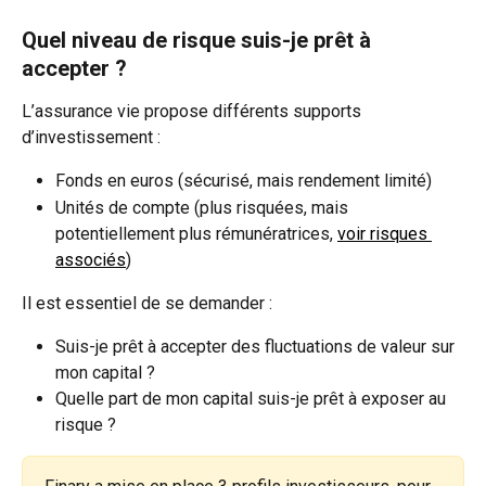
Quel niveau de risque suis-je prêt à 
accepter ?
L’assurance vie propose différents supports 
d’investissement :
Fonds en euros (sécurisé, mais rendement limité)
Unités de compte (plus risquées, mais 
potentiellement plus rémunératrices, 
voir risques 
associés
)
Il est essentiel de se demander :
Suis-je prêt à accepter des fluctuations de valeur sur 
mon capital ?
Quelle part de mon capital suis-je prêt à exposer au 
risque ?