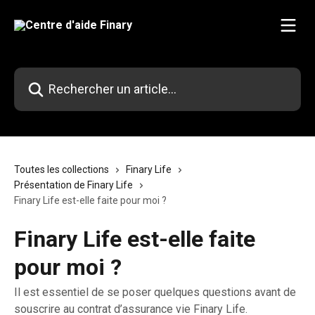
Passer au contenu principal
Rechercher un article...
Toutes les collections
Finary Life
Présentation de Finary Life
Finary Life est-elle faite pour moi ?
Finary Life est-elle faite
pour moi ?
Il est essentiel de se poser quelques questions avant de
souscrire au contrat d’assurance vie Finary Life.