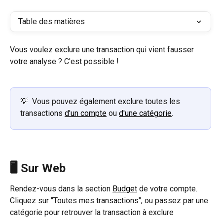
Table des matières
Vous voulez exclure une transaction qui vient fausser 
votre analyse ? C'est possible ! 
💡  Vous pouvez également exclure toutes les 
transactions 
d'un compte
 ou 
d'une catégorie
.
🖥️ Sur Web
Rendez-vous dans la section 
Budget
 de votre compte. 
Cliquez sur "Toutes mes transactions", ou passez par une 
catégorie pour retrouver la transaction à exclure