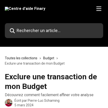
Passer au contenu principal
Rechercher un article...
Toutes les collections
Budget
Exclure une transaction de mon Budget
Exclure une transaction de
mon Budget
Découvrez comment facilement affiner votre analyse
Écrit par
Pierre-Luc Schaming
5 mars 2024