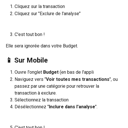
Cliquez sur la transaction
Cliquez sur "Exclure de l'analyse"
C'est tout bon ! 
Elle sera ignorée dans votre Budget.
📱 Sur Mobile
Ouvre l'onglet 
Budget
 (en bas de l'appli
Naviguez vers "
Voir toutes mes transactions
", ou 
passez par une catégorie pour retrouver la 
transaction à exclure.
Sélectionnez la transaction
Désélectionnez "
Inclure dans l'analyse
". 
C'est tout bon !