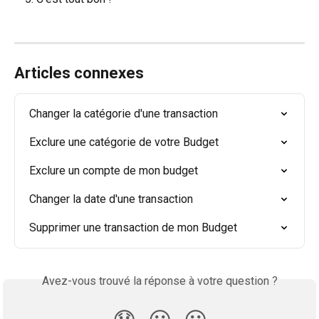
Articles connexes
Changer la catégorie d'une transaction
Exclure une catégorie de votre Budget
Exclure un compte de mon budget
Changer la date d'une transaction
Supprimer une transaction de mon Budget
Avez-vous trouvé la réponse à votre question ?