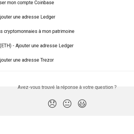
ser mon compte Coinbase
 Ajouter une adresse Ledger
es cryptomonnaies à mon patrimoine
(ETH) - Ajouter une adresse Ledger
Ajouter une adresse Trezor
Avez-vous trouvé la réponse à votre question ?
😞
😐
😃