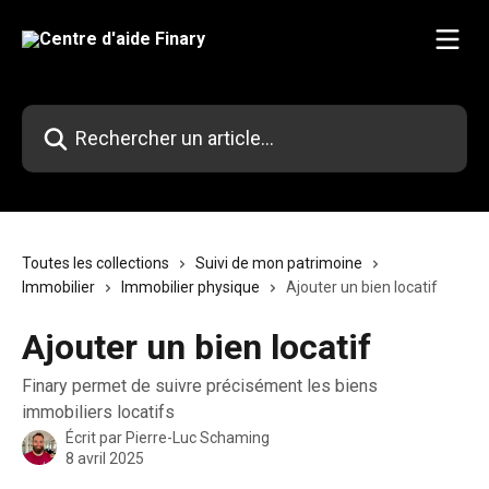
Passer au contenu principal
Rechercher un article...
Toutes les collections
Suivi de mon patrimoine
Immobilier
Immobilier physique
Ajouter un bien locatif
Ajouter un bien locatif
Finary permet de suivre précisément les biens
immobiliers locatifs
Écrit par
Pierre-Luc Schaming
8 avril 2025