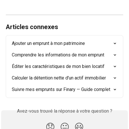
Articles connexes
Ajouter un emprunt à mon patrimoine
Comprendre les informations de mon emprunt
Éditer les caractéristiques de mon bien locatif
Calculer la détention nette d'un actif immobilier
Suivre mes emprunts sur Finary — Guide complet
Avez-vous trouvé la réponse à votre question ?
😞
😐
😃