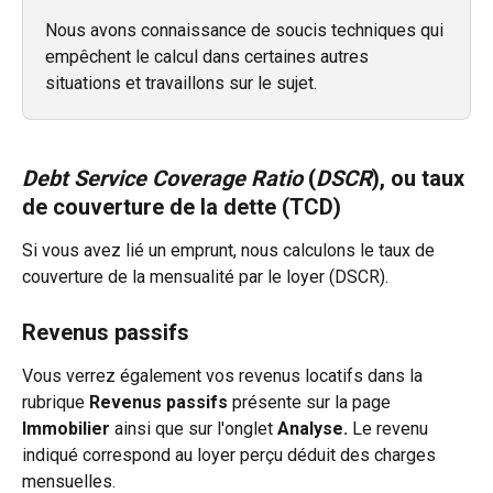
Nous avons connaissance de soucis techniques qui 
empêchent le calcul dans certaines autres 
situations et travaillons sur le sujet.
Debt Service Coverage Ratio
 (
DSCR
), ou taux 
de couverture de la dette (TCD)
Si vous avez lié un emprunt, nous calculons le taux de 
couverture de la mensualité par le loyer (DSCR).
Revenus passifs
Vous verrez également vos revenus locatifs dans la 
rubrique 
Revenus passifs
 présente sur la page 
Immobilier 
ainsi que sur l'onglet 
Analyse. 
Le revenu 
indiqué correspond au loyer perçu déduit des charges 
mensuelles. 