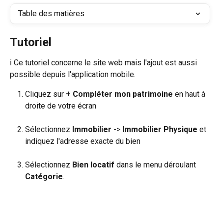
Table des matières
Tutoriel
ℹ️ Ce tutoriel concerne le site web mais l'ajout est aussi 
possible depuis l'application mobile.
Cliquez sur 
+ Compléter mon patrimoine
 en haut à 
droite de votre écran
Sélectionnez 
Immobilier
 -> 
Immobilier Physique
 et 
indiquez l'adresse exacte du bien
Sélectionnez 
Bien locatif
 dans le menu déroulant 
Catégorie
.​