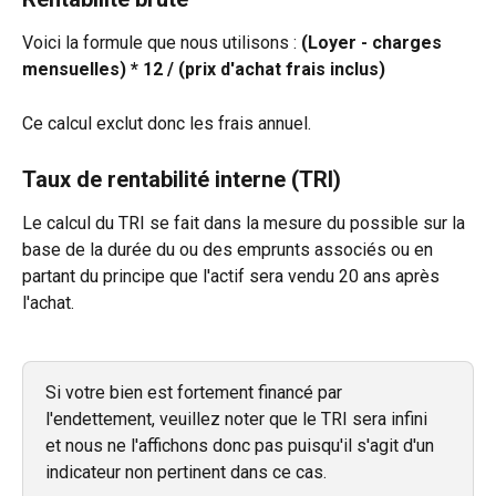
Voici la formule que nous utilisons : 
(Loyer - charges 
mensuelles) * 12 / (prix d'achat frais inclus)
Ce calcul exclut donc les frais annuel.
Taux de rentabilité interne (TRI)
Le calcul du TRI se fait dans la mesure du possible sur la 
base de la durée du ou des emprunts associés ou en 
partant du principe que l'actif sera vendu 20 ans après 
l'achat.
Si votre bien est fortement financé par 
l'endettement, veuillez noter que le TRI sera infini 
et nous ne l'affichons donc pas puisqu'il s'agit d'un 
indicateur non pertinent dans ce cas. 