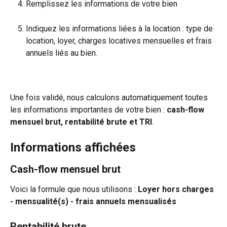
Remplissez les informations de votre bien
Indiquez les informations liées à la location : type de 
location, loyer, charges locatives mensuelles et frais 
annuels liés au bien.
Une fois validé, nous calculons automatiquement toutes 
les informations importantes de votre bien : 
cash-flow 
mensuel brut, rentabilité brute et TRI
.
Informations affichées
Cash-flow mensuel brut
Voici la formule que nous utilisons : 
Loyer hors charges 
- mensualité(s) - frais annuels mensualisés
Rentabilité brute