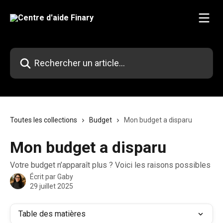
Passer au contenu principal
Rechercher un article...
Toutes les collections
Budget
Mon budget a disparu
Mon budget a disparu
Votre budget n’apparaît plus ? Voici les raisons possibles
Écrit par
Gaby
29 juillet 2025
Table des matières