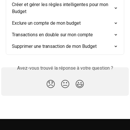
Créer et gérer les règles intelligentes pour mon 
Budget
Exclure un compte de mon budget
Transactions en double sur mon compte
Supprimer une transaction de mon Budget
Avez-vous trouvé la réponse à votre question ?
😞
😐
😃