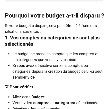
Pourquoi votre budget a-t-il disparu ?
Si votre budget a disparu, cela peut être lié à l’une des 
situations suivantes :
1. Vos comptes ou catégories ne sont plus 
sélectionnés
Le budget ne prend en compte que les comptes et 
les catégories que vous avez choisis.
Si vous avez désactivé certains comptes ou 
catégories depuis la création du budget, celui-ci peut 
sembler vide.
💡 Pour vérifier :
Allez dans 
Budget 
Vérifiez les 
comptes
 et 
catégories
 sélectionnés.
Réactivez-les si nécessaire.