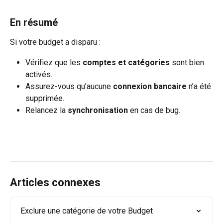
En résumé
Si votre budget a disparu :
Vérifiez que les 
comptes et catégories
 sont bien 
activés.
Assurez-vous qu’aucune 
connexion bancaire
 n’a été 
supprimée.
Relancez la 
synchronisation
 en cas de bug.
Articles connexes
Exclure une catégorie de votre Budget