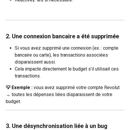
2. Une connexion bancaire a été supprimée
Si vous avez supprimé une connexion (ex. : compte 
bancaire ou carte), les transactions associées 
disparaissent aussi.
Cela impacte directement le budget s’il utilisait ces 
transactions.
💡 Exemple :
 vous avez supprimé votre compte Revolut 
→ toutes les dépenses liées disparaissent de votre 
budget.
3. Une désynchronisation liée à un bug 