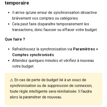
temporaire
Il arrive qu’une erreur de synchronisation désactive 
brièvement vos comptes ou catégories.
Cela peut faire disparaître temporairement les 
transactions, donc fausser ou effacer votre budget.
Que faire ?
Rafraîchissez la synchronisation via 
Paramètres > 
Comptes synchronisés
.
Attendez quelques minutes et vérifiez à nouveau 
votre budget.
⚠️ En cas de perte de budget lié à un souci de 
synchronisation ou de suppression de connexion, 
toute règle intelligente sera réinitialisée. Il faudra 
alors la paramétrer de nouveau.