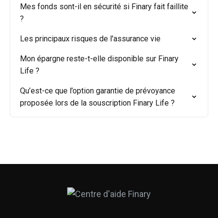
Mes fonds sont-il en sécurité si Finary fait faillite
?
Les principaux risques de l'assurance vie
Mon épargne reste-t-elle disponible sur Finary
Life ?
Qu’est-ce que l’option garantie de prévoyance
proposée lors de la souscription Finary Life ?