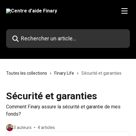
Passer au contenu principal
Rechercher un article...
Toutes les collections
Finary Life
Sécurité et garanties
Sécurité et garanties
Comment Finary assure la sécurité et garantie de mes
fonds?
3 auteurs
4 articles