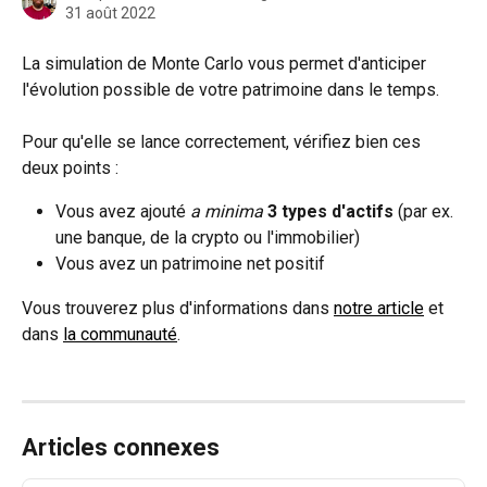
31 août 2022
La simulation de Monte Carlo vous permet d'anticiper 
l'évolution possible de votre patrimoine dans le temps.
Pour qu'elle se lance correctement, vérifiez bien ces 
deux points :
Vous avez ajouté 
a minima
3 types d'actifs
 (par ex. 
une banque, de la crypto ou l'immobilier)
Vous avez un patrimoine net positif
Vous trouverez plus d'informations dans 
notre article
 et 
dans 
la communauté
.
Articles connexes