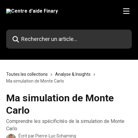
Passer au contenu principal
Rechercher un article...
Toutes les collections
Analyse & Insights
Ma simulation de Monte Carlo
Ma simulation de Monte
Carlo
Comprendre les spécificités de la simulation de Monte
Carlo
Écrit par
Pierre-Luc Schaming