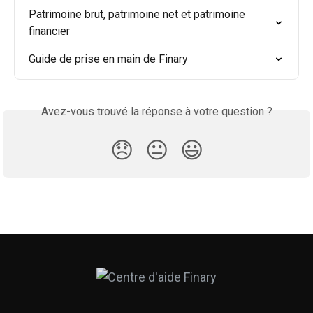
Patrimoine brut, patrimoine net et patrimoine 
financier
Guide de prise en main de Finary
Avez-vous trouvé la réponse à votre question ?
😞
😐
😃