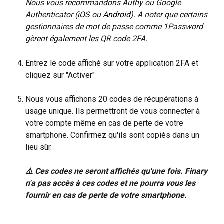
Nous vous recommandons Authy ou Google 
Authenticator (
iOS
 ou 
Android
). A noter que certains 
gestionnaires de mot de passe comme 1Password 
gèrent également les QR code 2FA.
Entrez le code affiché sur votre application 2FA et 
cliquez sur "Activer"
Nous vous affichons 20 codes de récupérations à 
usage unique. Ils permettront de vous connecter à 
votre compte même en cas de perte de votre 
smartphone. Confirmez qu'ils sont copiés dans un 
lieu sûr.
⚠️ Ces codes ne seront affichés qu'une fois. Finary 
n'a pas accès à ces codes et ne pourra vous les 
fournir en cas de perte de votre smartphone.