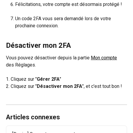
Félicitations, votre compte est désormais protégé !
Un code 2FA vous sera demandé lors de votre 
prochaine connexion.
Désactiver mon 2FA
Vous pouvez désactiver depuis la partie 
Mon compte
des Réglages. 
1. Cliquez sur "
Gérer 2FA
"
2. Cliquez sur "
Désactiver mon 2FA
", et c'est tout bon !
Articles connexes