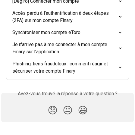
[Degiro] Connecter mon compte
Accès perdu à l'authentification à deux étapes 
(2FA) sur mon compte Finary
Synchroniser mon compte eToro
Je n'arrive pas à me connecter à mon compte 
Finary sur l'application
Phishing, liens frauduleux : comment réagir et 
sécuriser votre compte Finary
Avez-vous trouvé la réponse à votre question ?
😞
😐
😃