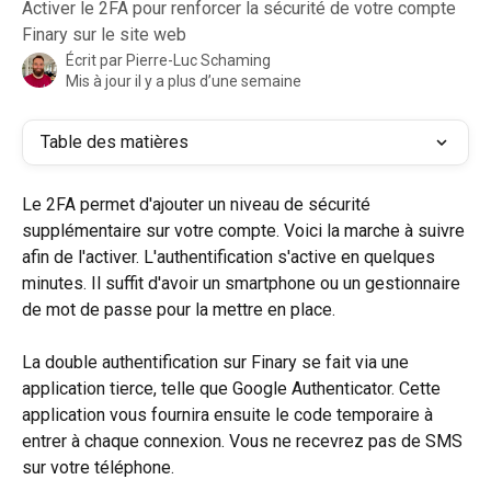
Activer le 2FA pour renforcer la sécurité de votre compte
Finary sur le site web
Écrit par
Pierre-Luc Schaming
Mis à jour il y a plus d’une semaine
Table des matières
Le 2FA permet d'ajouter un niveau de sécurité 
supplémentaire sur votre compte. Voici la marche à suivre 
afin de l'activer. L'authentification s'active en quelques 
minutes. Il suffit d'avoir un smartphone ou un gestionnaire 
de mot de passe pour la mettre en place.
La double authentification sur Finary se fait via une 
application tierce, telle que Google Authenticator. Cette 
application vous fournira ensuite le code temporaire à 
entrer à chaque connexion. Vous ne recevrez pas de SMS 
sur votre téléphone.