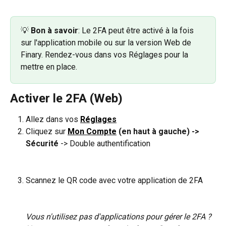
💡 
Bon à savoir
: Le 2FA peut être activé à la fois 
sur l'application mobile ou sur la version Web de 
Finary. Rendez-vous dans vos Réglages pour la 
mettre en place.
Activer le 2FA (Web)
Allez dans vos 
Réglages
Cliquez sur 
Mon Compte
 (en haut à gauche) -> 
Sécurité
 -> Double authentification
Scannez le QR code avec votre application de 2FA
Vous n'utilisez pas d'applications pour gérer le 2FA ? 