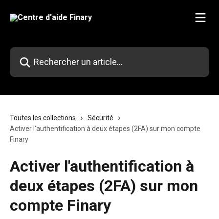
Passer au contenu principal
Rechercher un article...
Toutes les collections
Sécurité
Activer l'authentification à deux étapes (2FA) sur mon compte
Finary
Activer l'authentification à
deux étapes (2FA) sur mon
compte Finary