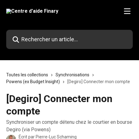
Passer au contenu principal
Rechercher un article...
Toutes les collections
Synchronisations
Powens (ex Budget Insight)
[Degiro] Connecter mon compte
[Degiro] Connecter mon
compte
Synchroniser un compte détenu chez le courtier en bourse
Degiro (via Powens)
Écrit par
Pierre-Luc Schaming