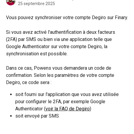
25 septembre 2025
Vous pouvez synchroniser votre compte Degiro sur Finary.
Si vous avez activé l'authentification à deux facteurs 
(2FA) par SMS ou bien via une application telle que 
Google Authenticator sur votre compte Degiro, la 
synchronisation est possible.
Dans ce cas, Powens vous demandera un code de 
confirmation. Selon les paramètres de votre compte 
Degiro, ce code sera :
soit fourni sur l'application que vous avez utilisée 
pour configurer le 2FA, par exemple Google 
Authenticator (
voir la FAQ de Degiro
)
soit envoyé par SMS