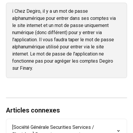
ℹ️ Chez Degiro, il y a un mot de passe 
alphanumérique pour entrer dans ses comptes via 
le site internet et un mot de passe uniquement 
numérique (donc différent) pour y entrer via 
l'application. Il vous faudra taper le mot de passe 
alphanumérique utilisé pour entrer via le site 
internet. Le mot de passe de l'application ne 
fonctionne pas pour agréger les comptes Degiro 
sur Finary.
Articles connexes
[Société Générale Securities Services / 