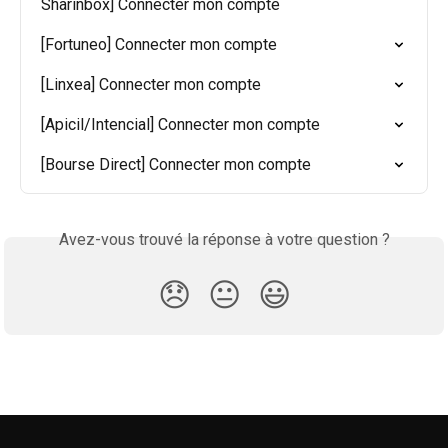
Sharinbox] Connecter mon compte
[Fortuneo] Connecter mon compte
[Linxea] Connecter mon compte
[Apicil/Intencial] Connecter mon compte
[Bourse Direct] Connecter mon compte
Avez-vous trouvé la réponse à votre question ?
😞
😐
😃