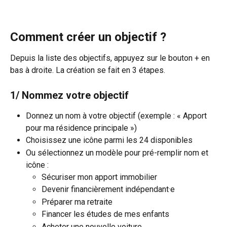
Comment créer un objectif ?
Depuis la liste des objectifs, appuyez sur le bouton + en 
bas à droite. La création se fait en 3 étapes.
1/ Nommez votre objectif
Donnez un nom à votre objectif (exemple : « Apport 
pour ma résidence principale »)
Choisissez une icône parmi les 24 disponibles
Ou sélectionnez un modèle pour pré-remplir nom et 
icône :
Sécuriser mon apport immobilier
Devenir financièrement indépendant·e
Préparer ma retraite
Financer les études de mes enfants
Acheter une nouvelle voiture