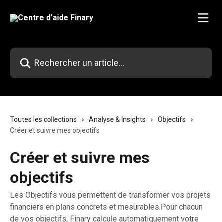
Passer au contenu principal
Rechercher un article...
Toutes les collections
Analyse & Insights
Objectifs
Créer et suivre mes objectifs
Créer et suivre mes
objectifs
Les Objectifs vous permettent de transformer vos projets
financiers en plans concrets et mesurables.Pour chacun
de vos objectifs, Finary calcule automatiquement votre