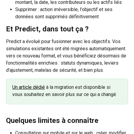
montant, la date, les contributeurs ou les actifs liés
Supprimer : action irréversible, l'objectif et ses 
données sont supprimés définitivement
Et Predict, dans tout ça ?
Predict a évolué pour fusionner avec les objectifs. Vos 
simulations existantes ont été migrées automatiquement 
vers ce nouveau format, et vous bénéficiez désormais de 
fonctionnalités enrichies : statuts dynamiques, leviers 
d'ajustement, matelas de sécurité, et bien plus.
Un article dédié
 à la migration est disponible si 
vous souhaitez en savoir plus sur ce qui a changé.
Quelques limites à connaître
Consultation sur mobile et sur le web : créer, modifier 