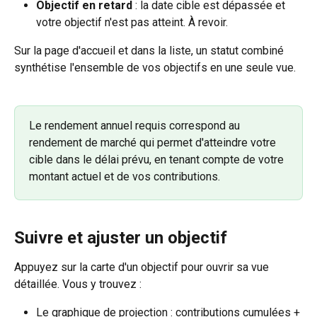
Objectif en retard
 : la date cible est dépassée et 
votre objectif n'est pas atteint. À revoir.
Sur la page d'accueil et dans la liste, un statut combiné 
synthétise l'ensemble de vos objectifs en une seule vue.
Le rendement annuel requis correspond au 
rendement de marché qui permet d'atteindre votre 
cible dans le délai prévu, en tenant compte de votre 
montant actuel et de vos contributions.
Suivre et ajuster un objectif
Appuyez sur la carte d'un objectif pour ouvrir sa vue 
détaillée. Vous y trouvez :
Le graphique de projection : contributions cumulées + 