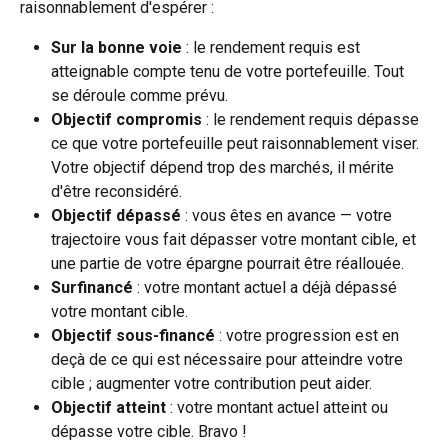
raisonnablement d'espérer :
Sur la bonne voie
 : le rendement requis est 
atteignable compte tenu de votre portefeuille. Tout 
se déroule comme prévu.
Objectif compromis
 : le rendement requis dépasse 
ce que votre portefeuille peut raisonnablement viser. 
Votre objectif dépend trop des marchés, il mérite 
d'être reconsidéré.
Objectif dépassé
 : vous êtes en avance — votre 
trajectoire vous fait dépasser votre montant cible, et 
une partie de votre épargne pourrait être réallouée.
Surfinancé
 : votre montant actuel a déjà dépassé 
votre montant cible.
Objectif sous-financé
 : votre progression est en 
deçà de ce qui est nécessaire pour atteindre votre 
cible ; augmenter votre contribution peut aider.
Objectif atteint
 : votre montant actuel atteint ou 
dépasse votre cible. Bravo !