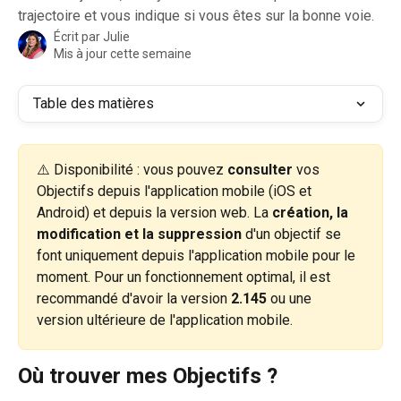
trajectoire et vous indique si vous êtes sur la bonne voie.
Écrit par
Julie
Mis à jour cette semaine
Table des matières
⚠️ Disponibilité : vous pouvez 
consulter
 vos 
Objectifs depuis l'application mobile (iOS et 
Android) et depuis la version web. La 
création, la 
modification et la suppression
 d'un objectif se 
font uniquement depuis l'application mobile pour le 
moment. Pour un fonctionnement optimal, il est 
recommandé d'avoir la version 
2.145
 ou une 
version ultérieure de l'application mobile.
Où trouver mes Objectifs ?