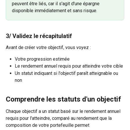
peuvent être liés, car il s'agit d'une épargne 
disponible immédiatement et sans risque.
3/ Validez le récapitulatif
Avant de créer votre objectif, vous voyez :
Votre progression estimée
Le rendement annuel requis pour atteindre votre cible
Un statut indiquant si l'objectif paraît atteignable ou 
non
Comprendre les statuts d'un objectif
Chaque objectif a un statut basé sur le rendement annuel 
requis pour l'atteindre, comparé au rendement que la 
composition de votre portefeuille permet 