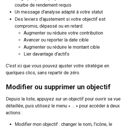
courbe de rendement requis
Un message d'analyse adapté à votre statut
Des leviers d'ajustement si votre objectif est 
compromis, dépassé ou en retard :
Augmenter ou réduire votre contribution
Avancer ou reporter la date cible
Augmenter ou réduire le montant cible
Lier davantage d'actifs
C'est ici que vous pouvez ajuster votre stratégie en 
quelques clics, sans repartir de zéro.
Modifier ou supprimer un objectif
Depuis la liste, appuyez sur un objectif pour ouvrir sa vue 
détaillée, puis utilisez le menu « … » pour accéder à deux 
actions :
Modifier mon objectif : changer le nom, l'icône, le 