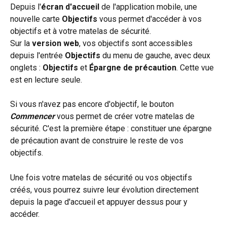
Depuis l'
écran d'accueil
 de l'application mobile, une 
nouvelle carte 
Objectifs
 vous permet d'accéder à vos 
objectifs et à votre matelas de sécurité.
Sur la 
version web
, vos objectifs sont accessibles 
depuis l'entrée 
Objectifs
 du menu de gauche, avec deux 
onglets : 
Objectifs
 et 
Épargne de précaution
. Cette vue 
est en lecture seule.
Si vous n'avez pas encore d'objectif, le bouton 
Commencer
 vous permet de créer votre matelas de 
sécurité. C'est la première étape : constituer une épargne 
de précaution avant de construire le reste de vos 
objectifs.
Une fois votre matelas de sécurité ou vos objectifs 
créés, vous pourrez suivre leur évolution directement 
depuis la page d'accueil et appuyer dessus pour y 
accéder.