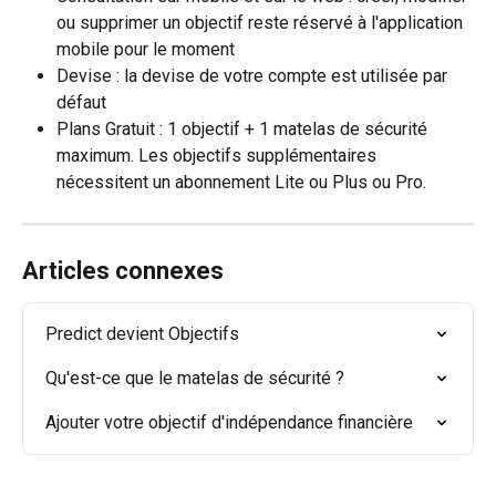
ou supprimer un objectif reste réservé à l'application 
mobile pour le moment
Devise : la devise de votre compte est utilisée par 
défaut
Plans Gratuit : 1 objectif + 1 matelas de sécurité 
maximum. Les objectifs supplémentaires 
nécessitent un abonnement Lite ou Plus ou Pro.
Articles connexes
Predict devient Objectifs
Qu'est-ce que le matelas de sécurité ?
Ajouter votre objectif d'indépendance financière