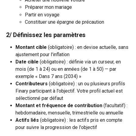
Préparer mon mariage
Partir en voyage
Constituer une épargne de précaution
2/ Définissez les paramètres
Montant cible
 (obligatoire) : en devise actuelle, sans 
ajustement pour l'inflation
Date cible
 (obligatoire) : définie via un curseur, en 
mois (de 1 à 24) ou en années (de 1 à 50) — par 
exemple « Dans 7 ans (2034) »
Contributeurs
 (obligatoire) : un ou plusieurs profils 
Finary participant à l'objectif. Votre profil actuel est 
sélectionné par défaut
Montant et fréquence de contribution
 (facultatif) : 
hebdomadaire, mensuelle, trimestrielle ou annuelle
Actifs liés
 (obligatoire) : les actifs pris en compte 
pour suivre la progression de l'objectif