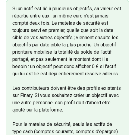
Si un actif est lié à plusieurs objectifs, sa valeur est 
répartie entre eux : un même euro n'est jamais 
compté deux fois. Le matelas de sécurité est 
toujours servi en premier, quelle que soit la date 
cible de vos autres objectifs ; viennent ensuite les 
objectifs par date cible la plus proche. Un objectif 
prioritaire mobilise la totalité du solde de l'actif 
partagé, et pas seulement le montant dont il a 
besoin : un objectif peut donc afficher 0 € si l'actif 
qui lui est lié est déjà entièrement réservé ailleurs.
Les contributeurs doivent être des profils existants 
sur Finary. Si vous souhaitez créer un objectif avec 
une autre personne, son profil doit d'abord être 
ajouté sur la plateforme.
Pour le matelas de sécurité, seuls les actifs de 
type cash (comptes courants, comptes d'épargne) 