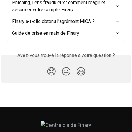
Phishing, liens frauduleux : comment réagir et 
sécuriser votre compte Finary
Finary a-t-elle obtenu l'agrément MiCA ?
Guide de prise en main de Finary
Avez-vous trouvé la réponse à votre question ?
😞
😐
😃