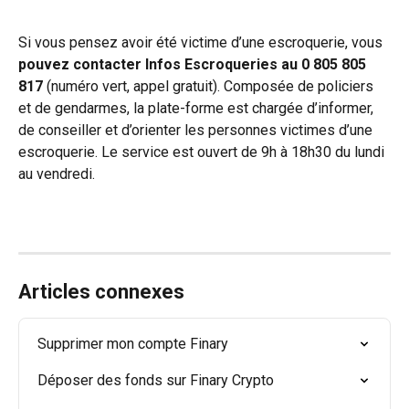
Si vous pensez avoir été victime d’une escroquerie, vous 
pouvez contacter Infos Escroqueries au 0 805 805 
817
 (numéro vert, appel gratuit). Composée de policiers 
et de gendarmes, la plate-forme est chargée d’informer, 
de conseiller et d’orienter les personnes victimes d’une 
escroquerie. Le service est ouvert de 9h à 18h30 du lundi 
au vendredi.
Articles connexes
Supprimer mon compte Finary
Déposer des fonds sur Finary Crypto