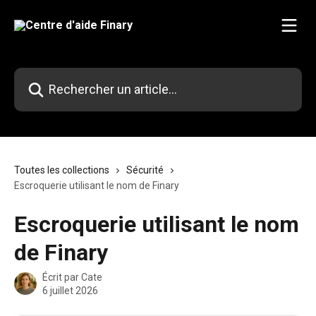
Passer au contenu principal
Rechercher un article...
Toutes les collections
Sécurité
Escroquerie utilisant le nom de Finary
Escroquerie utilisant le nom
de Finary
Écrit par
Cate
6 juillet 2026