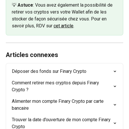
💡 
Astuce
: Vous avez également la possibilité de 
retirer vos cryptos vers votre Wallet afin de les 
stocker de façon sécurisée chez vous. Pour en 
savoir plus, RDV sur 
cet article
.
Articles connexes
Déposer des fonds sur Finary Crypto
Comment retirer mes cryptos depuis Finary 
Crypto ?
Alimenter mon compte Finary Crypto par carte 
bancaire
Trouver la date d’ouverture de mon compte Finary 
Crypto