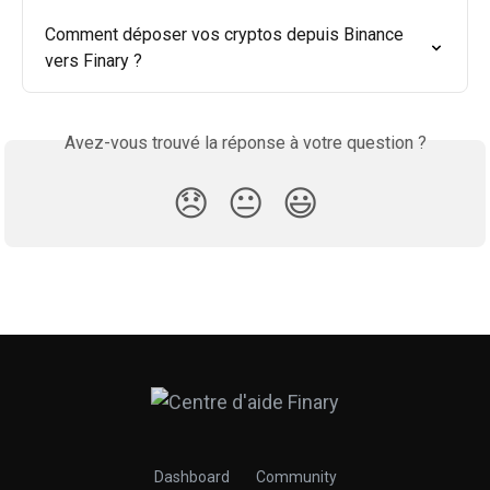
Comment déposer vos cryptos depuis Binance 
vers Finary ?
Avez-vous trouvé la réponse à votre question ?
😞
😐
😃
Dashboard
Community