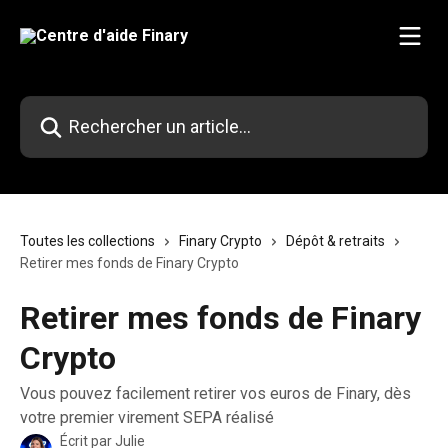
Passer au contenu principal
Rechercher un article...
Toutes les collections
Finary Crypto
Dépôt & retraits
Retirer mes fonds de Finary Crypto
Retirer mes fonds de Finary
Crypto
Vous pouvez facilement retirer vos euros de Finary, dès
votre premier virement SEPA réalisé
Écrit par
Julie