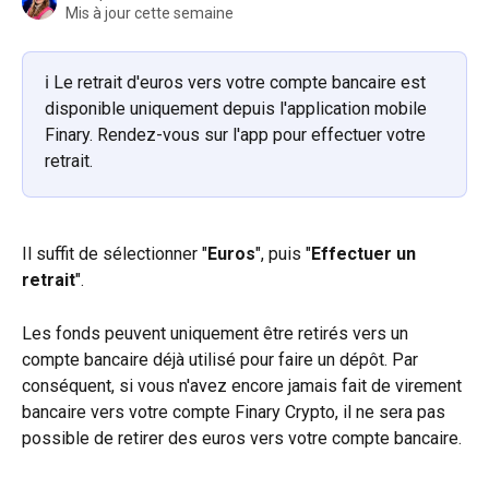
Mis à jour cette semaine
ℹ️ Le retrait d'euros vers votre compte bancaire est 
disponible uniquement depuis l'application mobile 
Finary. Rendez-vous sur l'app pour effectuer votre 
retrait.
Il suffit de sélectionner "
Euros
", puis "
Effectuer un 
retrait
".
Les fonds peuvent uniquement être retirés vers un 
compte bancaire déjà utilisé pour faire un dépôt. Par 
conséquent, si vous n'avez encore jamais fait de virement 
bancaire vers votre compte Finary Crypto, il ne sera pas 
possible de retirer des euros vers votre compte bancaire.