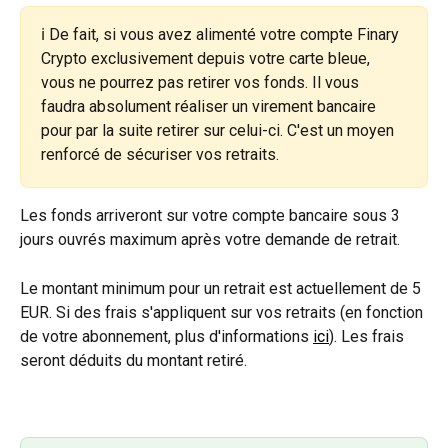
ℹ️ De fait, si vous avez alimenté votre compte Finary 
Crypto exclusivement depuis votre carte bleue, 
vous ne pourrez pas retirer vos fonds. Il vous 
faudra absolument réaliser un virement bancaire 
pour par la suite retirer sur celui-ci. C'est un moyen 
renforcé de sécuriser vos retraits.
Les fonds arriveront sur votre compte bancaire sous 3 
jours ouvrés maximum après votre demande de retrait.
Le montant minimum pour un retrait est actuellement de 5 
EUR. Si des frais s'appliquent sur vos retraits (en fonction 
de votre abonnement, plus d'informations 
ici
). Les frais 
seront déduits du montant retiré. 