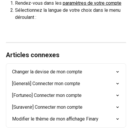
Rendez-vous dans les 
paramètres de votre compte
Sélectionnez la langue de votre choix dans le menu 
déroulant : 
Articles connexes
Changer la devise de mon compte
[Generali] Connecter mon compte
[Fortuneo] Connecter mon compte
[Suravenir] Connecter mon compte
Modifier le thème de mon affichage Finary