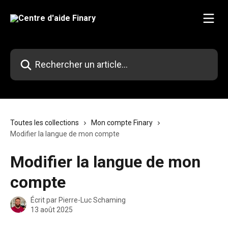
Passer au contenu principal
Rechercher un article...
Toutes les collections
Mon compte Finary
Modifier la langue de mon compte
Modifier la langue de mon
compte
Écrit par
Pierre-Luc Schaming
13 août 2025