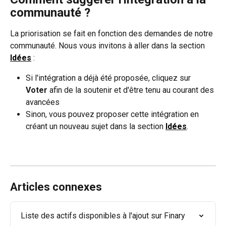
communauté ?
La priorisation se fait en fonction des demandes de notre 
communauté. Nous vous invitons à aller dans la section 
Idées
 :
Si l'intégration a déjà été proposée, cliquez sur 
Voter
 afin de la soutenir et d'être tenu au courant des 
avancées
Sinon, vous pouvez proposer cette intégration en 
créant un nouveau sujet dans la section 
Idées
.
Articles connexes
Liste des actifs disponibles à l'ajout sur Finary