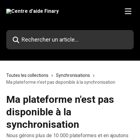
Passer au contenu principal
Rechercher un article...
Toutes les collections
Synchronisations
Ma plateforme n'est pas disponible à la synchronisation
Ma plateforme n'est pas
disponible à la
synchronisation
Nous gérons plus de 10 000 plateformes et en ajoutons