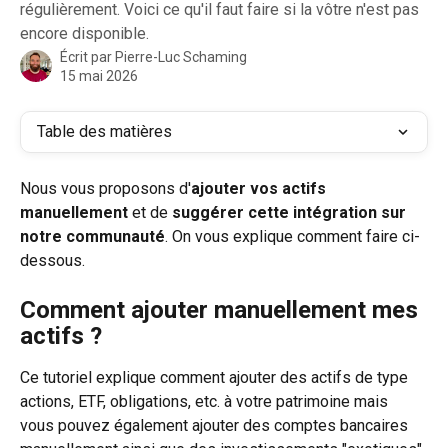
régulièrement. Voici ce qu'il faut faire si la vôtre n'est pas
encore disponible.
Écrit par
Pierre-Luc Schaming
15 mai 2026
Table des matières
Nous vous proposons d'
ajouter vos actifs 
manuellement
 et de 
suggérer cette intégration sur 
notre communauté
. On vous explique comment faire ci-
dessous.
Comment ajouter manuellement mes 
actifs ?
Ce tutoriel explique comment ajouter des actifs de type 
actions, ETF, obligations, etc. à votre patrimoine mais 
vous pouvez également ajouter des comptes bancaires 