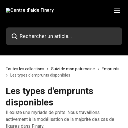
Passer au contenu principal
Rechercher un article...
Toutes les collections
Suivi de mon patrimoine
Emprunts
Les types d'emprunts disponibles
Les types d'emprunts
disponibles
Il existe une myriade de prêts. Nous travaillons
activement à la modélisation de la majorité des cas de
figures dans Finary.