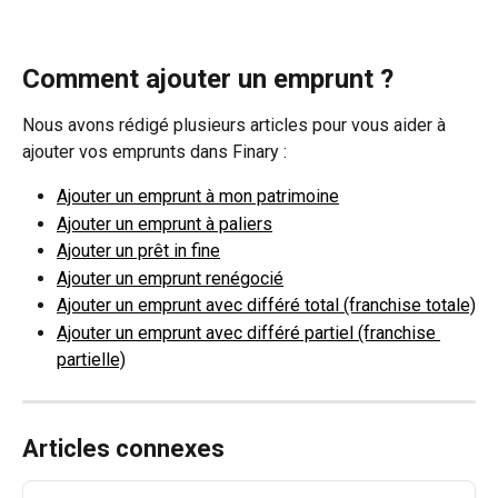
Comment ajouter un emprunt ?
Nous avons rédigé plusieurs articles pour vous aider à 
ajouter vos emprunts dans Finary : 
Ajouter un emprunt à mon patrimoine
Ajouter un emprunt à paliers
Ajouter un prêt in fine
Ajouter un emprunt renégocié
Ajouter un emprunt avec différé total (franchise totale)
Ajouter un emprunt avec différé partiel (franchise 
partielle)
Articles connexes