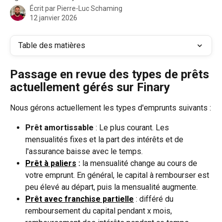
Écrit par
Pierre-Luc Schaming
12 janvier 2026
Table des matières
Passage en revue des types de prêts 
actuellement gérés sur Finary
Nous gérons actuellement les types d'emprunts suivants :
Prêt amortissable
 : Le plus courant. Les 
mensualités fixes et la part des intérêts et de 
l'assurance baisse avec le temps. 
Prêt à paliers
 :
 la mensualité change au cours de 
votre emprunt. En général, le capital à rembourser est 
peu élevé au départ, puis la mensualité augmente.
Prêt avec franchise partielle
: différé du 
remboursement du capital pendant x mois, 