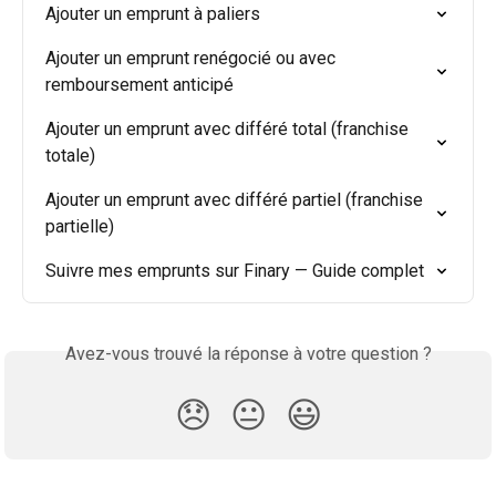
Ajouter un emprunt à paliers
Ajouter un emprunt renégocié ou avec 
remboursement anticipé
Ajouter un emprunt avec différé total (franchise 
totale)
Ajouter un emprunt avec différé partiel (franchise 
partielle)
Suivre mes emprunts sur Finary — Guide complet
Avez-vous trouvé la réponse à votre question ?
😞
😐
😃