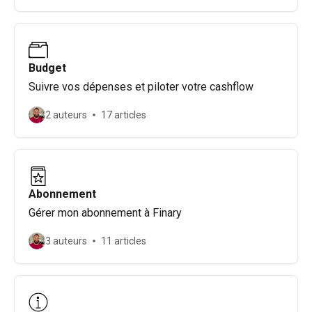
Budget
Suivre vos dépenses et piloter votre cashflow
2 auteurs
17 articles
Abonnement
Gérer mon abonnement à Finary
3 auteurs
11 articles