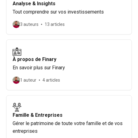
Analyse & Insights
Tout comprendre sur vos investissements
3 auteurs
13 articles
À propos de Finary
En savoir plus sur Finary
1 auteur
4 articles
Famille & Entreprises
Gérer le patrimoine de toute votre famille et de vos
entreprises