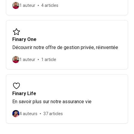
1 auteur
4 articles
Finary One
Découvrir notre offre de gestion privée, réinventée
1 auteur
1 article
Finary Life
En savoir plus sur notre assurance vie
4 auteurs
37 articles