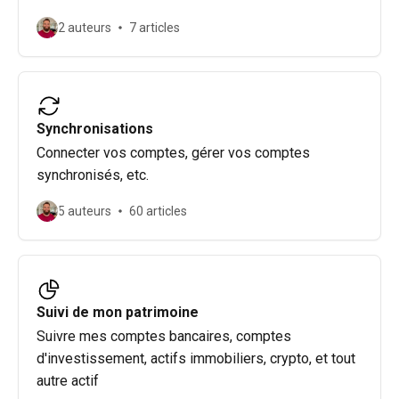
2 auteurs
7 articles
Synchronisations
Connecter vos comptes, gérer vos comptes
synchronisés, etc.
5 auteurs
60 articles
Suivi de mon patrimoine
Suivre mes comptes bancaires, comptes
d'investissement, actifs immobiliers, crypto, et tout
autre actif