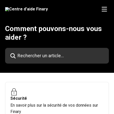
Passer au contenu principal
Comment pouvons-nous vous
aider ?
Rechercher un article...
Sécurité
En savoir plus sur la sécurité de vos données sur
Finary