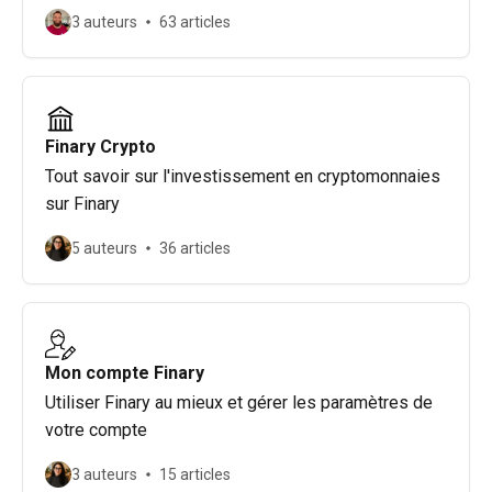
3 auteurs
63 articles
Finary Crypto
Tout savoir sur l'investissement en cryptomonnaies
sur Finary
5 auteurs
36 articles
Mon compte Finary
Utiliser Finary au mieux et gérer les paramètres de
votre compte
3 auteurs
15 articles