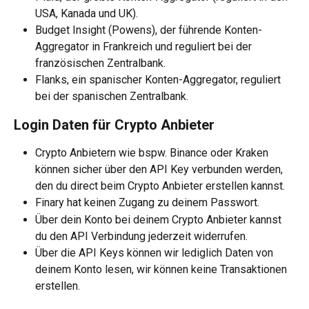
USA, Kanada und UK).
Budget Insight (Powens), der führende Konten-
Aggregator in Frankreich und reguliert bei der 
französischen Zentralbank. 
Flanks, ein spanischer Konten-Aggregator, reguliert 
bei der spanischen Zentralbank. 
Login Daten für Crypto Anbieter 
Crypto Anbietern wie bspw. Binance oder Kraken 
können sicher über den API Key verbunden werden, 
den du direct beim Crypto Anbieter erstellen kannst.
Finary hat keinen Zugang zu deinem Passwort.
Über dein Konto bei deinem Crypto Anbieter kannst 
du den API Verbindung jederzeit widerrufen.
Über die API Keys können wir lediglich Daten von 
deinem Konto lesen, wir können keine Transaktionen 
erstellen.