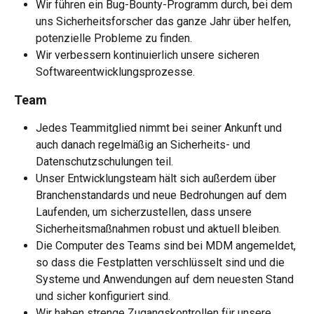
Wir führen ein Bug-Bounty-Programm durch, bei dem 
uns Sicherheitsforscher das ganze Jahr über helfen, 
potenzielle Probleme zu finden.
Wir verbessern kontinuierlich unsere sicheren 
Softwareentwicklungsprozesse.
Team
Jedes Teammitglied nimmt bei seiner Ankunft und 
auch danach regelmäßig an Sicherheits- und 
Datenschutzschulungen teil.
Unser Entwicklungsteam hält sich außerdem über 
Branchenstandards und neue Bedrohungen auf dem 
Laufenden, um sicherzustellen, dass unsere 
Sicherheitsmaßnahmen robust und aktuell bleiben.
Die Computer des Teams sind bei MDM angemeldet, 
so dass die Festplatten verschlüsselt sind und die 
Systeme und Anwendungen auf dem neuesten Stand 
und sicher konfiguriert sind.
Wir haben strenge Zugangskontrollen für unsere 