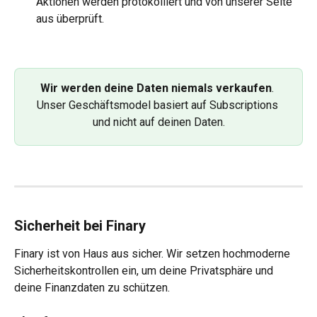
Aktionen werden protokolliert und von unserer Seite 
aus überprüft.
Wir werden deine Daten niemals verkaufen
. 
Unser Geschäftsmodel basiert auf Subscriptions 
und nicht auf deinen Daten.
Sicherheit bei Finary
Finary ist von Haus aus sicher. Wir setzen hochmoderne 
Sicherheitskontrollen ein, um deine Privatsphäre und 
deine Finanzdaten zu schützen.