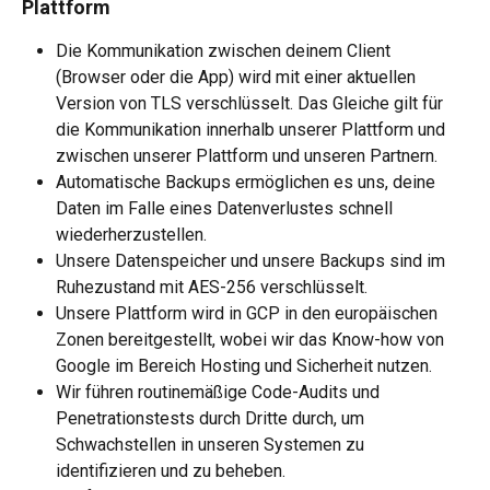
Plattform
Die Kommunikation zwischen deinem Client 
(Browser oder die App) wird mit einer aktuellen 
Version von TLS verschlüsselt. Das Gleiche gilt für 
die Kommunikation innerhalb unserer Plattform und 
zwischen unserer Plattform und unseren Partnern.
Automatische Backups ermöglichen es uns, deine 
Daten im Falle eines Datenverlustes schnell 
wiederherzustellen.
Unsere Datenspeicher und unsere Backups sind im 
Ruhezustand mit AES-256 verschlüsselt.
Unsere Plattform wird in GCP in den europäischen 
Zonen bereitgestellt, wobei wir das Know-how von 
Google im Bereich Hosting und Sicherheit nutzen.
Wir führen routinemäßige Code-Audits und 
Penetrationstests durch Dritte durch, um 
Schwachstellen in unseren Systemen zu 
identifizieren und zu beheben.