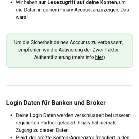
Wir haben 
nur Lesezugriff auf deine Konten
, um 
die Daten in deinem Finary Account anzuzeigen. Das 
wars! 
Um die Sicherheit deines Accounts zu verbessern, 
empfehlen wir die Aktivierung der Zwei-Faktor-
Authentifizierung (mehr info 
hier
)
Login Daten für Banken und Broker 
Deine Login Daten werden verschlüsselt bei unseren 
regulierten Partner gelagert. Finary hat niemals 
Zugang zu diesen Daten.
Plaid, der größte Konten-Aggregator (reguliert in den 