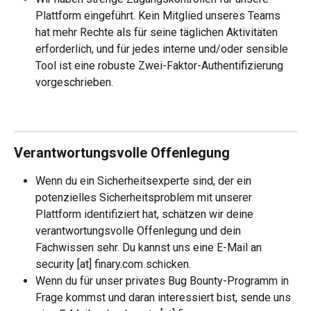
Plattform eingeführt. Kein Mitglied unseres Teams 
hat mehr Rechte als für seine täglichen Aktivitäten 
erforderlich, und für jedes interne und/oder sensible 
Tool ist eine robuste Zwei-Faktor-Authentifizierung 
vorgeschrieben.
Verantwortungsvolle Offenlegung
Wenn du ein Sicherheitsexperte sind, der ein 
potenzielles Sicherheitsproblem mit unserer 
Plattform identifiziert hat, schätzen wir deine 
verantwortungsvolle Offenlegung und dein 
Fachwissen sehr. Du kannst uns eine E-Mail an 
security [at] finary.com schicken.
Wenn du für unser privates Bug Bounty-Programm in 
Frage kommst und daran interessiert bist, sende uns 