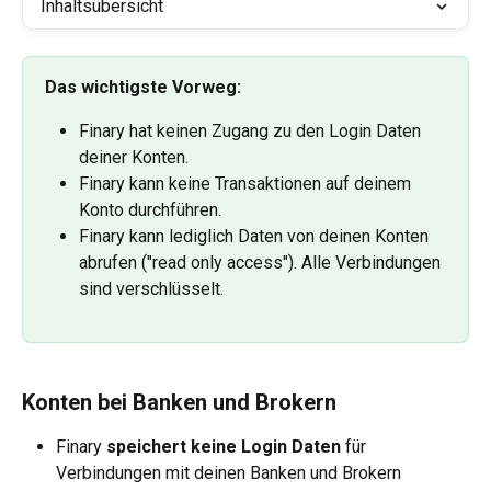
Inhaltsübersicht
Das wichtigste Vorweg:
Finary hat keinen Zugang zu den Login Daten 
deiner Konten.
Finary kann keine Transaktionen auf deinem 
Konto durchführen.
Finary kann lediglich Daten von deinen Konten 
abrufen ("read only access"). Alle Verbindungen 
sind verschlüsselt. 
Konten bei Banken und Brokern  
Finary 
speichert keine Login Daten
 für 
Verbindungen mit deinen Banken und Brokern