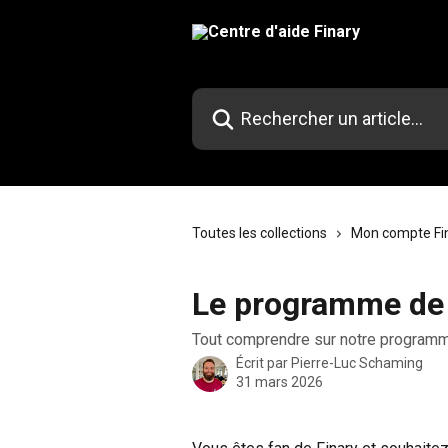
Passer au contenu principal
Rechercher un article...
Toutes les collections
Mon compte Fi
Le programme de 
Tout comprendre sur notre programm
Écrit par
Pierre-Luc Schaming
31 mars 2026