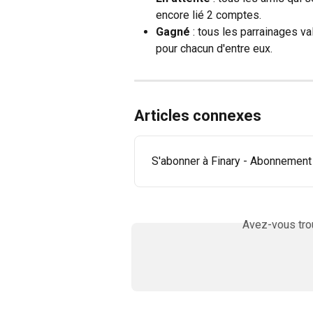
encore lié 2 comptes.
Gagné
 : tous les parrainages 
pour chacun d'entre eux.
Articles connexes
S'abonner à Finary - Abonnement
Avez-vous trou