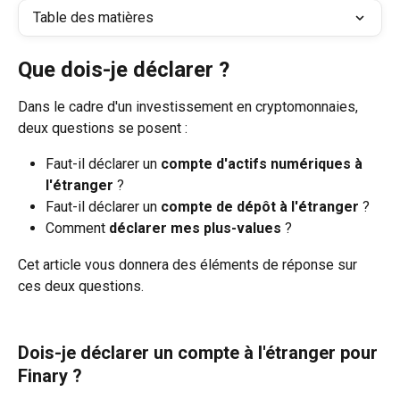
Table des matières
Que dois-je déclarer ?
Dans le cadre d'un investissement en cryptomonnaies, 
deux questions se posent : 
Faut-il déclarer un 
compte d'actifs numériques à 
l'étranger
 ?
Faut-il déclarer un 
compte de dépôt à l'étranger
 ?
Comment 
déclarer mes plus-values
 ?
Cet article vous donnera des éléments de réponse sur 
ces deux questions.
Dois-je déclarer un compte à l'étranger pour 
Finary ? 