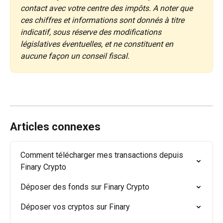
contact avec votre centre des impôts. A noter que 
ces chiffres et informations sont donnés à titre 
indicatif, sous réserve des modifications 
législatives éventuelles, et ne constituent en 
aucune façon un conseil fiscal.
Articles connexes
Comment télécharger mes transactions depuis 
Finary Crypto
Déposer des fonds sur Finary Crypto
Déposer vos cryptos sur Finary