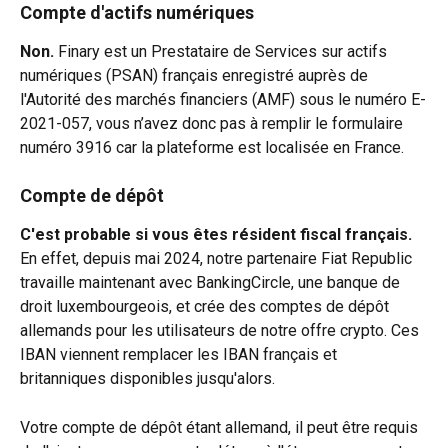
Compte d'actifs numériques
Non. 
Finary est un Prestataire de Services sur actifs 
numériques (PSAN) français enregistré auprès de 
l'Autorité des marchés financiers (AMF) sous le numéro E-
2021-057, vous n’avez donc pas à remplir le formulaire 
numéro 3916 car la plateforme est localisée en France.
Compte de dépôt
C'est probable si vous êtes résident fiscal français. 
En effet, depuis mai 2024, notre partenaire Fiat Republic 
travaille maintenant avec BankingCircle, une banque de 
droit luxembourgeois, et crée des comptes de dépôt 
allemands pour les utilisateurs de notre offre crypto. Ces 
IBAN viennent remplacer les IBAN français et 
britanniques disponibles jusqu'alors.
Votre compte de dépôt étant allemand, il peut être requis 