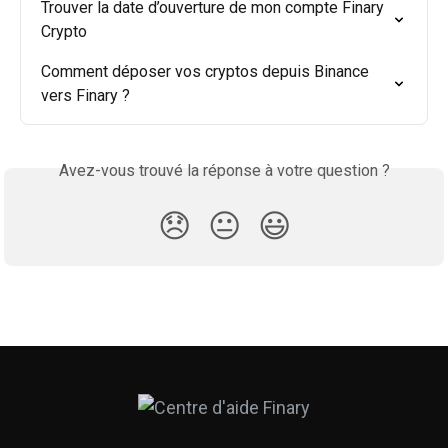
Trouver la date d’ouverture de mon compte Finary 
Crypto
Comment déposer vos cryptos depuis Binance 
vers Finary ?
Avez-vous trouvé la réponse à votre question ?
😞
😐
😃