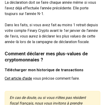
La déclaration doit se faire chaque année même si vous 
l’avez déjà effectuée l’année précédente. Elle porte 
toujours sur l’année N-1. 
Dans les faits, si vous avez fait au moins 1 retrait depuis 
votre compte Finary Crypto avant le 1er janvier de l'année 
de l'avis, vous aurez à déclarer les plus values de cette 
année-là lors de la campagne de déclaration fiscale.
Comment déclarer mes plus-values de 
cryptomonnaies ?
Télécharger mon historique de transactions
Cet article d'aide
 vous précise comment faire.
En cas de doute, ou si vous n'êtes pas résident 
fiscal français, nous vous invitons à prendre 