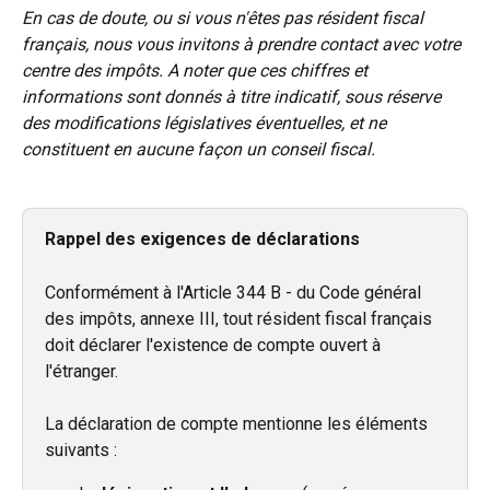
En cas de doute, ou si vous n'êtes pas résident fiscal 
français, nous vous invitons à prendre contact avec votre 
centre des impôts. A noter que ces chiffres et 
informations sont donnés à titre indicatif, sous réserve 
des modifications législatives éventuelles, et ne 
constituent en aucune façon un conseil fiscal.
Rappel des exigences de déclarations
Conformément à l'Article 344 B - du Code général 
des impôts, annexe III, tout résident fiscal français 
doit déclarer l'existence de compte ouvert à 
l'étranger. 
La déclaration de compte mentionne les éléments 
suivants : 