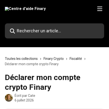
Passer au contenu principal
Rechercher un article...
Toutes les collections
Finary Crypto
Fiscalité
Déclarer mon compte crypto Finary
Déclarer mon compte
crypto Finary
Écrit par
Cate
6 juillet 2026