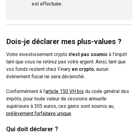
est effectuée.
Dois-je déclarer mes plus-values ?
Votre investissement crypto 
n’est pas soumis
 à l’impôt 
tant que vous ne retirez pas votre argent. Ainsi, tant que 
vos fonds restent chez Finary 
en crypto
, aucun 
évènement fiscal ne sera déclenché
.
Conformément à l'
article 150 VH bis
 du code général des 
impôts, pour toute valeur de cessions annuelle 
supérieure à 305 euros, ces gains sont soumis au
prélèvement forfaitaire unique
. 
Qui doit déclarer ?