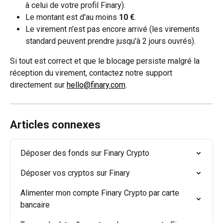
à celui de votre profil Finary).
Le montant est d'au moins 
10 €
.
Le virement n'est pas encore arrivé (les virements 
standard peuvent prendre jusqu'à 2 jours ouvrés). 
Si tout est correct et que le blocage persiste malgré la 
réception du virement, contactez notre support 
directement sur 
hello@finary.com
.
Articles connexes
Déposer des fonds sur Finary Crypto
Déposer vos cryptos sur Finary
Alimenter mon compte Finary Crypto par carte 
bancaire