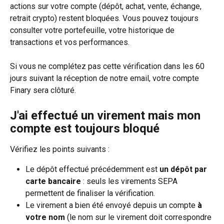
actions sur votre compte (dépôt, achat, vente, échange, 
retrait crypto) restent bloquées. Vous pouvez toujours 
consulter votre portefeuille, votre historique de 
transactions et vos performances.
Si vous ne complétez pas cette vérification dans les 60 
jours suivant la réception de notre email, votre compte 
Finary sera clôturé.
J'ai effectué un virement mais mon 
compte est toujours bloqué
Vérifiez les points suivants : 
Le dépôt effectué précédemment est 
un dépôt par 
carte bancaire
 : seuls les virements SEPA 
permettent de finaliser la vérification.
Le virement a bien été envoyé depuis un compte 
à 
votre nom
 (le nom sur le virement doit correspondre 