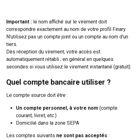
Important :
 le nom affiché sur le virement doit 
correspondre exactement au nom de votre profil Finary. 
N'utilisez pas un compte joint ou un compte au nom d'un 
tiers.
Dès réception du virement, votre accès est 
automatiquement rétabli ; en général en quelques 
secondes si vous utilisez le virement instantané (gratuit).
Quel compte bancaire utiliser ?
Le compte source doit être :
Un compte personnel, à votre nom
 (compte 
courant, livret, etc.)
Domicilié dans la zone SEPA
Les comptes suivants 
ne sont pas acceptés
 :