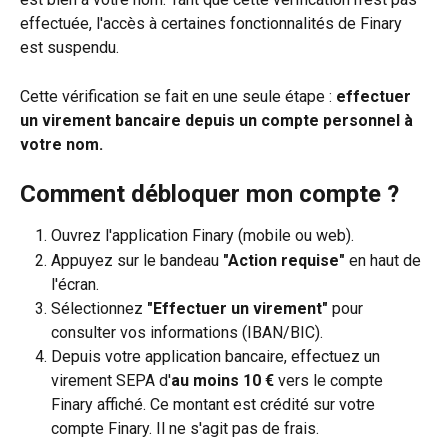
effectuée, l'accès à certaines fonctionnalités de Finary 
est suspendu.
Cette vérification se fait en une seule étape : 
effectuer 
un virement bancaire depuis un compte personnel à 
votre nom.
Comment débloquer mon compte ?
Ouvrez l'application Finary (mobile ou web).
Appuyez sur le bandeau 
"Action requise"
 en haut de 
l'écran.
Sélectionnez 
"Effectuer un virement"
 pour 
consulter vos informations (IBAN/BIC).
Depuis votre application bancaire, effectuez un 
virement SEPA d'
au moins 10 €
 vers le compte 
Finary affiché. Ce montant est crédité sur votre 
compte Finary. Il ne s'agit pas de frais.