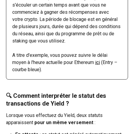
s'écouler un certain temps avant que vous ne 
commenciez à gagner des récompenses avec 
votre crypto. La période de blocage est en général 
de plusieurs jours, durée qui dépend des conditions 
du réseau, ainsi que du programme de prêt ou de 
staking que vous utilisez.
A titre d'exemple, vous pouvez suivre le délai 
moyen à l'heure actuelle pour Ethereum 
ici
 (Entry – 
courbe bleue).
🔍 Comment interpréter le statut des 
transactions de Yield ?
Lorsque vous effectuez du Yield, deux statuts 
apparaissent 
pour un même versement
 :