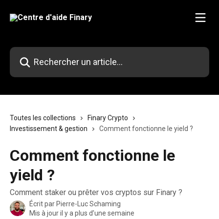
Passer au contenu principal
Rechercher un article...
Toutes les collections
Finary Crypto
Investissement & gestion
Comment fonctionne le yield ?
Comment fonctionne le
yield ?
Comment staker ou prêter vos cryptos sur Finary ?
Écrit par
Pierre-Luc Schaming
Mis à jour il y a plus d’une semaine