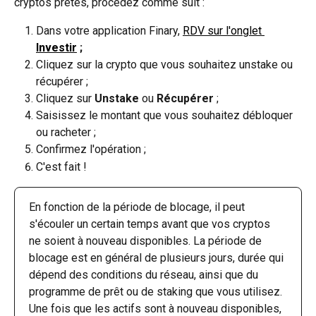
cryptos prêtés, procédez comme suit :
Dans votre application Finary, 
RDV sur l'onglet 
Investir
 ;
Cliquez sur la crypto que vous souhaitez unstake ou 
récupérer ;
Cliquez sur 
Unstake
 ou 
Récupérer
 ;
Saisissez le montant que vous souhaitez débloquer 
ou racheter ;
Confirmez l'opération ;
C'est fait !
En fonction de la période de blocage, il peut 
s'écouler un certain temps avant que vos cryptos 
ne soient à nouveau disponibles. La période de 
blocage est en général de plusieurs jours, durée qui 
dépend des conditions du réseau, ainsi que du 
programme de prêt ou de staking que vous utilisez. 
Une fois que les actifs sont à nouveau disponibles, 