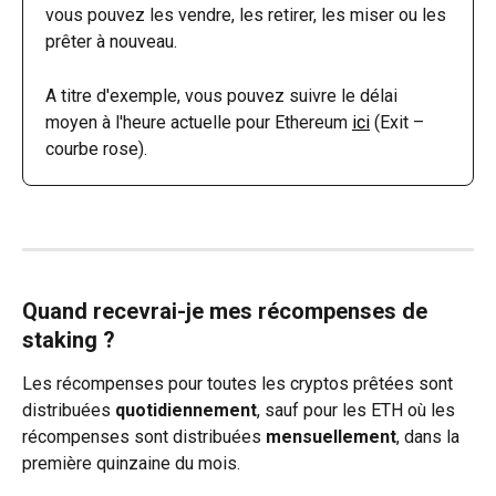
vous pouvez les vendre, les retirer, les miser ou les 
prêter à nouveau.
A titre d'exemple, vous pouvez suivre le délai 
moyen à l'heure actuelle pour Ethereum 
ici
 (Exit – 
courbe rose).
Quand recevrai-je mes récompenses de 
staking ?
Les récompenses pour toutes les cryptos prêtées sont 
distribuées 
quotidiennement
, sauf pour les ETH où les 
récompenses sont distribuées 
mensuellement
, dans la 
première quinzaine du mois.