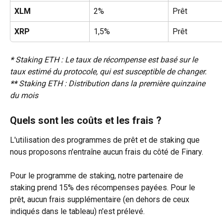
XLM
2%
Prêt
XRP
1,5%
Prêt
*
 Staking ETH : Le taux de récompense est basé sur le 
taux estimé du protocole, qui est susceptible de changer.
**
 Staking ETH : Distribution dans la première quinzaine 
du mois 
Quels sont les coûts et les frais ?
L'utilisation des programmes de prêt et de staking que 
nous proposons n'entraîne aucun frais du côté de Finary.
Pour le programme de staking, notre partenaire de 
staking prend 15% des récompenses payées. Pour le 
prêt, aucun frais supplémentaire (en dehors de ceux 
indiqués dans le tableau) n'est prélevé.