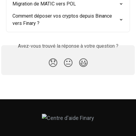
Migration de MATIC vers POL
Comment déposer vos cryptos depuis Binance 
vers Finary ?
Avez-vous trouvé la réponse à votre question ?
😞
😐
😃