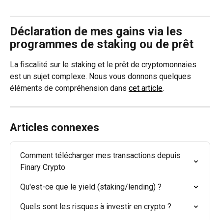
Déclaration de mes gains via les 
programmes de staking ou de prêt
La fiscalité sur le staking et le prêt de cryptomonnaies 
est un sujet complexe. Nous vous donnons quelques 
éléments de compréhension dans 
cet article
.
Articles connexes
Comment télécharger mes transactions depuis 
Finary Crypto
Qu'est-ce que le yield (staking/lending) ?
Quels sont les risques à investir en crypto ?