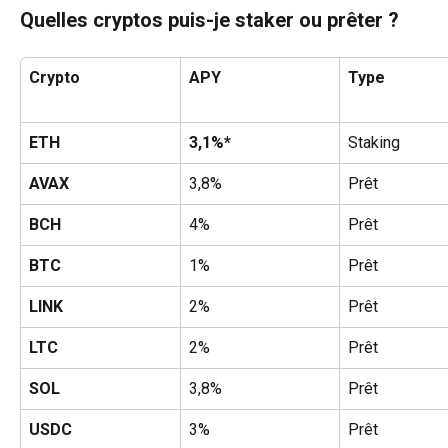
Quelles cryptos puis-je staker ou prêter ?
Crypto
APY
Type
ETH
3,1%*
Staking
AVAX
3,8%
Prêt
BCH
4%
Prêt
BTC
1%
Prêt
LINK
2%
Prêt
LTC
2%
Prêt
SOL
3,8%
Prêt
USDC
3%
Prêt