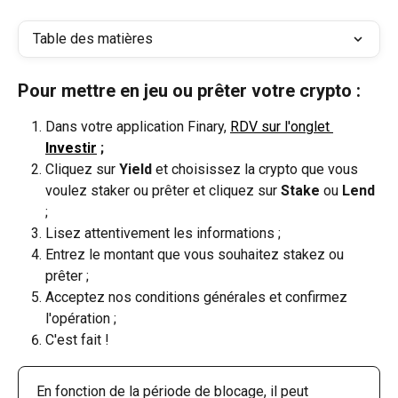
Table des matières
Pour mettre en jeu ou prêter votre crypto :
Dans votre application Finary, 
RDV sur l'onglet 
Investir
 ;
Cliquez sur 
Yield
 et choisissez la crypto que vous 
voulez staker ou prêter et cliquez sur 
Stake
 ou 
Lend
;
Lisez attentivement les informations ;
Entrez le montant que vous souhaitez stakez ou 
prêter ;
Acceptez nos conditions générales et confirmez 
l'opération ;
C'est fait !
En fonction de la période de blocage, il peut 