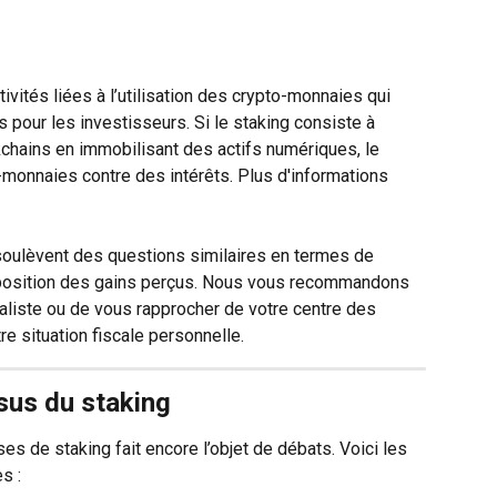
ivités liées à l’utilisation des crypto-monnaies qui 
pour les investisseurs. Si le staking consiste à 
ckchains en immobilisant des actifs numériques, le 
monnaies contre des intérêts. Plus d'informations 
 soulèvent des questions similaires en termes de 
mposition des gains perçus. Nous vous recommandons 
aliste ou de vous rapprocher de votre centre des 
re situation fiscale personnelle.
sus du staking
s de staking fait encore l’objet de débats. Voici les 
s :