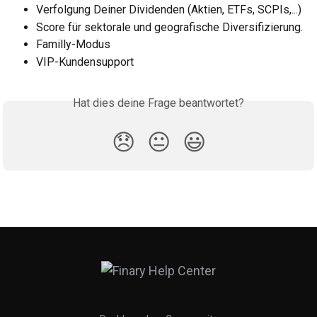
Verfolgung Deiner Dividenden (Aktien, ETFs, SCPIs,...)
Score für sektorale und geografische Diversifizierung.
Familly-Modus
VIP-Kundensupport
Hat dies deine Frage beantwortet?
😞
😐
😃