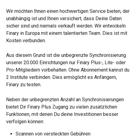
Wir möchten Ihnen einen hochwertigen Service bieten, der 
unabhängig ist und Ihnen versichert, dass Deine Daten 
sicher sind und niemals verkauft werden. Wir entwickeln 
Finary in Europa mit einem talentierten Team. Dies ist mit 
Kosten verbunden.
Aus diesem Grund ist die unbegrenzte Synchronisierung 
unserer 20.000 Einrichtungen nur Finary Plus-, Lite- oder 
Pro-Mitgliedern vorbehalten. Ohne Abonnement kannst du 
2 Institute verbinden. Dies ermöglicht es Anfängern, 
Finary zu testen. 
Neben der unbegrenzten Anzahl an Synchronisierungen 
bietet Dir Finary Plus Zugang zu vielen zusätzlichen 
Funktionen, mit denen Du deine Investitionen besser 
verfolgen können:
Scannen von versteckten Gebühren